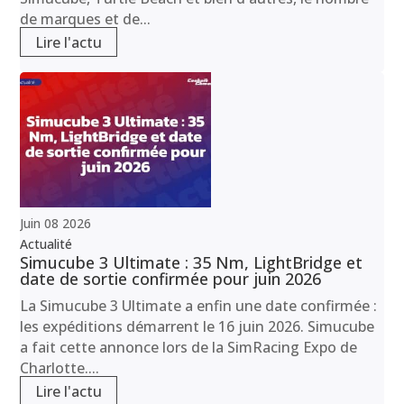
de marques et de...
Lire l'actu
Juin
08
2026
Actualité
Simucube 3 Ultimate : 35 Nm, LightBridge et
date de sortie confirmée pour juin 2026
La Simucube 3 Ultimate a enfin une date confirmée :
les expéditions démarrent le 16 juin 2026. Simucube
a fait cette annonce lors de la SimRacing Expo de
Charlotte....
Lire l'actu