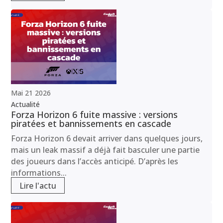
Mai
21
2026
Actualité
Forza Horizon 6 fuite massive : versions
piratées et bannissements en cascade
Forza Horizon 6 devait arriver dans quelques jours,
mais un leak massif a déjà fait basculer une partie
des joueurs dans l’accès anticipé. D’après les
informations...
Lire l'actu