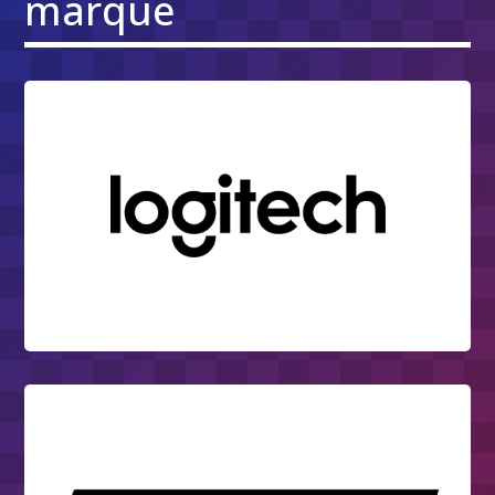
marque