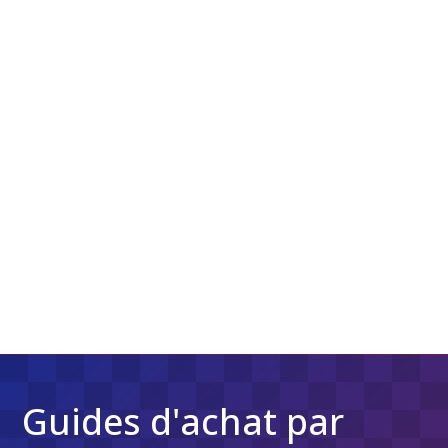
Guides d'achat par