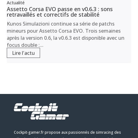
Actualité
Assetto Corsa EVO passe en v0.6.3 : sons
retravaillés et correctifs de stabilité
Kunos Simulazioni continue sa série de patchs
mineurs pour Assetto Corsa EVO. Trois semaines
après la version 0.6, la v0.6.3 est disponible avec un
focus double :...
Lire l'actu
Cockpit-gamer.fr propose aux passionnés de simracing des