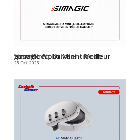
Simagic Alpha Mini – Meilleur base Direct Drive entrée de gamme ?
25 Oct 2023