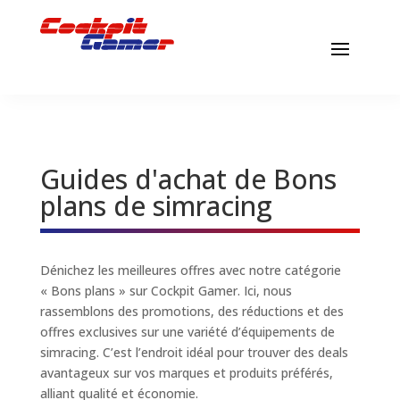
Guides d'achat de Bons
plans de simracing
Dénichez les meilleures offres avec notre catégorie
« Bons plans » sur Cockpit Gamer. Ici, nous
rassemblons des promotions, des réductions et des
offres exclusives sur une variété d’équipements de
simracing. C’est l’endroit idéal pour trouver des deals
avantageux sur vos marques et produits préférés,
alliant qualité et économie.