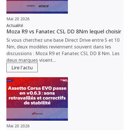
Mai
20
2026
Actualité
Moza R9 vs Fanatec CSL DD 8Nm lequel choisir
Si vous cherchez une base Direct Drive entre 5 et 10
Nm, deux modèles reviennent souvent dans les
discussions : Moza R9 et Fanatec CSL DD 8 Nm. Les
deux marques visent...
Lire l'actu
Mai
20
2026