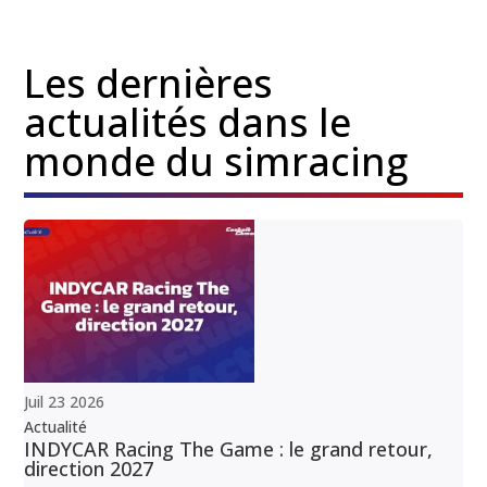
Les dernières
actualités dans le
monde du simracing
Juil
23
2026
Actualité
INDYCAR Racing The Game : le grand retour,
direction 2027