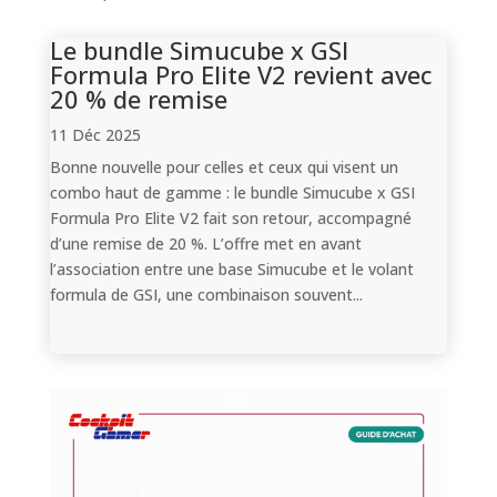
Le bundle Simucube x GSI
Formula Pro Elite V2 revient avec
20 % de remise
11 Déc 2025
Bonne nouvelle pour celles et ceux qui visent un
combo haut de gamme : le bundle Simucube x GSI
Formula Pro Elite V2 fait son retour, accompagné
d’une remise de 20 %. L’offre met en avant
l’association entre une base Simucube et le volant
formula de GSI, une combinaison souvent...