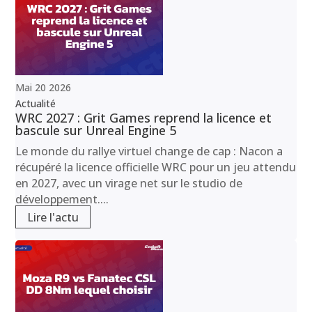
Mai
20
2026
Actualité
WRC 2027 : Grit Games reprend la licence et
bascule sur Unreal Engine 5
Le monde du rallye virtuel change de cap : Nacon a
récupéré la licence officielle WRC pour un jeu attendu
en 2027, avec un virage net sur le studio de
développement....
Lire l'actu