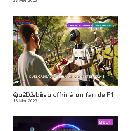
28 Mar 2023
Quel cadeau offrir à un fan de F1 en 2024 ?
16 Mar 2023