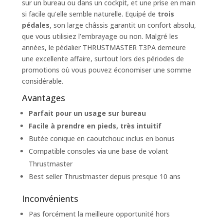
sur un bureau ou dans un cockpit, et une prise en main
si facile qu’elle semble naturelle. Equipé de
trois
pédales
, son large châssis garantit un confort absolu,
que vous utilisiez l’embrayage ou non. Malgré les
années, le pédalier THRUSTMASTER T3PA demeure
une excellente affaire, surtout lors des périodes de
promotions où vous pouvez économiser une somme
considérable.
Avantages
Parfait pour un usage sur bureau
Facile à prendre en pieds, très intuitif
Butée conique en caoutchouc inclus en bonus
Compatible consoles via une base de volant
Thrustmaster
Best seller Thrustmaster depuis presque 10 ans
Inconvénients
Pas forcément la meilleure opportunité hors