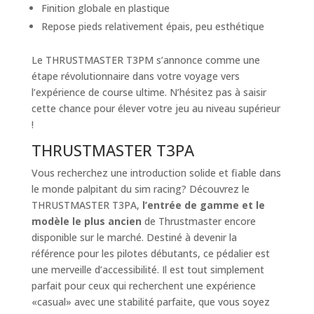
Finition globale en plastique
Repose pieds relativement épais, peu esthétique
Le THRUSTMASTER T3PM s’annonce comme une
étape révolutionnaire dans votre voyage vers
l’expérience de course ultime. N’hésitez pas à saisir
cette chance pour élever votre jeu au niveau supérieur
!
THRUSTMASTER T3PA
Vous recherchez une introduction solide et fiable dans
le monde palpitant du sim racing? Découvrez le
THRUSTMASTER T3PA,
l’entrée de gamme et le
modèle le plus ancien
de Thrustmaster encore
disponible sur le marché. Destiné à devenir la
référence pour les pilotes débutants, ce pédalier est
une merveille d’accessibilité. Il est tout simplement
parfait pour ceux qui recherchent une expérience
«casual» avec une stabilité parfaite, que vous soyez