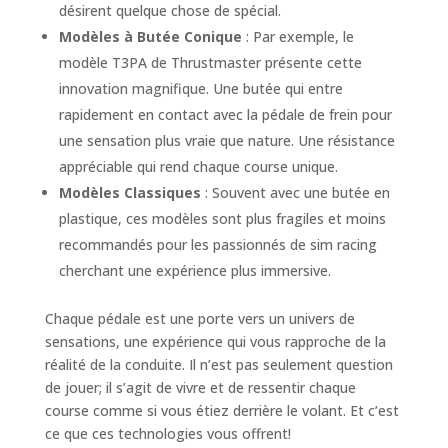
désirent quelque chose de spécial.
Modèles à Butée Conique
: Par exemple, le
modèle T3PA de Thrustmaster présente cette
innovation magnifique. Une butée qui entre
rapidement en contact avec la pédale de frein pour
une sensation plus vraie que nature. Une résistance
appréciable qui rend chaque course unique.
Modèles Classiques
: Souvent avec une butée en
plastique, ces modèles sont plus fragiles et moins
recommandés pour les passionnés de sim racing
cherchant une expérience plus immersive.
Chaque pédale est une porte vers un univers de
sensations, une expérience qui vous rapproche de la
réalité de la conduite. Il n’est pas seulement question
de jouer; il s’agit de vivre et de ressentir chaque
course comme si vous étiez derrière le volant. Et c’est
ce que ces technologies vous offrent!