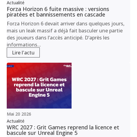
Actualité
Forza Horizon 6 fuite massive : versions
piratées et bannissements en cascade
Forza Horizon 6 devait arriver dans quelques jours,
mais un leak massif a déjà fait basculer une partie
des joueurs dans l’accès anticipé. D’après les
informations...
Lire l'actu
Mai
20
2026
Actualité
WRC 2027 : Grit Games reprend la licence et
bascule sur Unreal Engine 5