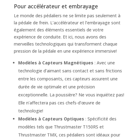
Pour accélérateur et embrayage
Le monde des pédaliers ne se limite pas seulement à
la pédale de frein. L’accélérateur et l’embrayage sont
également des éléments essentiels de votre
expérience de conduite. Et ici, nous avons des
merveilles technologiques qui transforment chaque
pression de la pédale en une expérience immersive!
Modèles à Capteurs Magnétiques
: Avec une
technologie d’aimant sans contact et sans frictions
entre les composants, ces capteurs assurent une
durée de vie optimale et une précision
exceptionnelle. La poussière? Ne vous inquiétez pas!
Elle n’affectera pas ces chefs-d’œuvre de
technologie!
Modèles à Capteurs Optiques
: Spécificité des
modèles tels que Thrustmaster T150RS et
Thrustmaster TMX, ces pédaliers sont idéaux pour