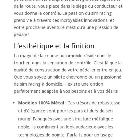
de la route, vous place dans le siège du conducteur et
vous donne le contrôle. La passion du sim racing
prend vie à travers ces incroyables innovations, et
votre prochaine aventure n’est qu’à une pression de
pédale !
L’esthétique et la finition
La magie de la course automobile réside dans le
toucher, dans la sensation de contrôle. C’est là que la
qualité de construction de votre pédalier entre en jeu.
Que vous soyez un pilote chevronné ou un passionné
de sim racing à domicile, il existe une option
parfaitement adaptée à vos besoins et à vos désirs!
Modèles 100% Métal
: Ces trésors de robustesse
et d’élégance sont pour les purs et durs du sim
racing! Fabriqués avec une structure métallique
noble, ils combinent un look audacieux avec les
technologies de pointe. Parfaits pour un usage