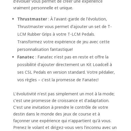
d’évoluer vous permet de créer une expérience
vraiment personnelle et unique.
Thrustmaster
: À l’avant-garde de l’évolution,
Thrustmaster vous permet d’ajouter un set de T-
LCM Rubber Grips à votre T-LCM Pedals.
Transformez votre expérience de jeu avec cette
personnalisation fantastique!
Fanatec
: Fanatec n’est pas en reste et offre la
possibilité d’ajouter directement un Kit Loadcell à
ses CSL Pedals en version standard. Votre pédalier,
vos règles – c’est la promesse de Fanatec!
L’évolutivité n’est pas simplement un mot à la mode;
c’est une promesse de croissance et d’adaptation.
C’est une invitation à prendre le contrôle de votre
destin dans le monde des jeux de course et à
façonner une expérience qui n’appartient qu’à vous.
Prenez le volant et dirigez-vous vers l’inconnu avec un