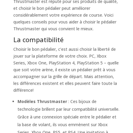
Thrustmaster est réputé pour ses produits de qualité,
et choisir le bon pédalier peut améliorer
considérablement votre expérience de course. Voici
quelques conseils pour vous aider à choisir le pédalier
Thrustmaster qui vous convient le mieux.
La compatibilité
Choisir le bon pédalier, c’est aussi choisir la liberté de
jouer sur la plateforme de votre choix. PC, Xbox
Series, Xbox One, PlayStation 4, PlayStation 5 – quelle
que soit votre arène, il existe un pédalier prêt à vous
accompagner sur la grille de départ. Mais attention,
les différences existent et elles peuvent faire toute la
différence!
Modèles Thrustmaster
: Ces bijoux de
technologie brillent par leur compatibilité universelle.
Grâce à une connexion spéciale entre le pédalier et
la base de volant, ils vous emmènent sur Xbox
Series, Xbox One, PS5, et PS4. Une invitation à