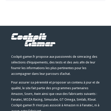
Cockpit-gamer.fr propose aux passionnés de simracing des
sélections d’équipements, des tests et des avis afin de leur
fournir les informations les plus pertinentes pour les
accompagner dans leur parcours d’achat.
Pour assurer sa pérennité et proposer un contenu à jour et de
qualité, le site fait partie des programmes partenaires
Amazon, Sovrn, Awin ainsi que ceux des fabricants suivants :
Fanatec, MOZA Racing, Simucube, GT Omega, Simlab, RSeat.
Cockpit-gamer.fr n’est pas associé à Amazon ni à Fanatec, ni à
aucun autre fabricant.