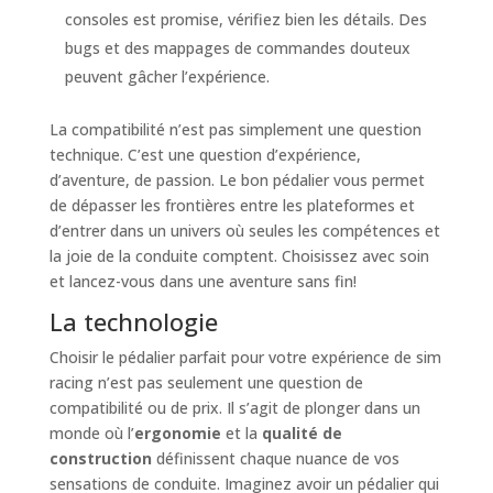
consoles est promise, vérifiez bien les détails. Des
bugs et des mappages de commandes douteux
peuvent gâcher l’expérience.
La compatibilité n’est pas simplement une question
technique. C’est une question d’expérience,
d’aventure, de passion. Le bon pédalier vous permet
de dépasser les frontières entre les plateformes et
d’entrer dans un univers où seules les compétences et
la joie de la conduite comptent. Choisissez avec soin
et lancez-vous dans une aventure sans fin!
La technologie
Choisir le pédalier parfait pour votre expérience de sim
racing n’est pas seulement une question de
compatibilité ou de prix. Il s’agit de plonger dans un
monde où l’
ergonomie
et la
qualité de
construction
définissent chaque nuance de vos
sensations de conduite. Imaginez avoir un pédalier qui