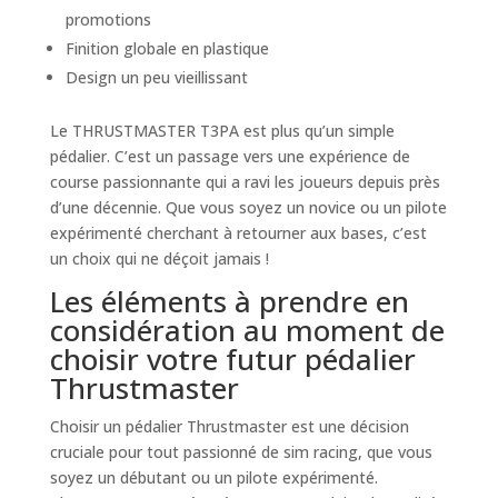
promotions
Finition globale en plastique
Design un peu vieillissant
Le THRUSTMASTER T3PA est plus qu’un simple
pédalier. C’est un passage vers une expérience de
course passionnante qui a ravi les joueurs depuis près
d’une décennie. Que vous soyez un novice ou un pilote
expérimenté cherchant à retourner aux bases, c’est
un choix qui ne déçoit jamais !
Les éléments à prendre en
considération au moment de
choisir votre futur pédalier
Thrustmaster
Choisir un pédalier Thrustmaster est une décision
cruciale pour tout passionné de sim racing, que vous
soyez un débutant ou un pilote expérimenté.