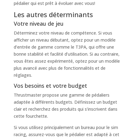
pédalier qui est prêt à évoluer avec vous!
Les autres déterminants
Votre niveau de jeu
Déterminez votre niveau de compétence. Si vous
afficher un niveau débutant, optez pour un modèle
d’entrée de gamme comme le T3PA, qui offre une
bonne stabilité et facilité d’utilisation. Si au contraire,
vous êtes assez expérimenté, optez pour un modèle
plus avancé avec plus de fonctionnalités et de
réglages.
Vos besoins et votre budget
Thrustmaster propose une gamme de pédaliers
adaptée à différents budgets. Définissez un budget
clair et recherchez des produits qui s’inscrivent dans
cette fourchette.
Si vous utilisez principalement un bureau pour le sim
racing, assurez-vous que le pédalier est adapté à cet