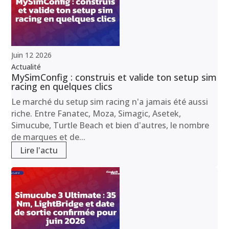
Juin
12
2026
Actualité
MySimConfig : construis et valide ton setup sim
racing en quelques clics
Le marché du setup sim racing n'a jamais été aussi
riche. Entre Fanatec, Moza, Simagic, Asetek,
Simucube, Turtle Beach et bien d'autres, le nombre
de marques et de...
Lire l'actu