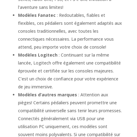
l’aventure sans limites!
Modèles Fanatec
: Redoutables, fiables et
flexibles, ces pédaliers sont également adaptés aux
consoles traditionnelles, avec toutes les
connectiques nécessaires. La performance vous
attend, peu importe votre choix de console!
Modèles Logitech
: Continuant sur la même
lancée, Logitech offre également une compatibilité
éprouvée et certifiée sur les consoles majeures.
C’est un choix de confiance pour votre expérience
de jeu immersive.
Modèles d’autres marques
: Attention aux
pièges! Certains pédaliers peuvent promettre une
compatibilité universelle sans tenir leurs promesses.
Connectés généralement via USB pour une
utilisation PC uniquement, ces modèles sont
souvent moins polyvalents. Si une compatibilité sur