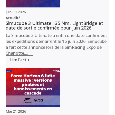
Juin
08
2026
Actualité
Simucube 3 Ultimate : 35 Nm, LightBridge et
date de sortie confirmée pour juin 2026
La Simucube 3 Ultimate a enfin une date confirmée :
les expéditions démarrent le 16 juin 2026. Simucube
a fait cette annonce lors de la SimRacing Expo de
Charlotte....
Lire l'actu
Mai
21
2026