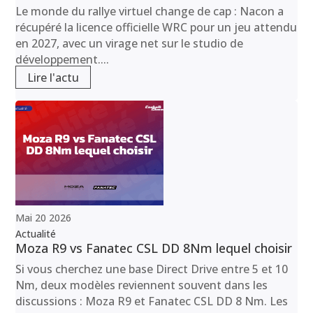
Le monde du rallye virtuel change de cap : Nacon a
récupéré la licence officielle WRC pour un jeu attendu
en 2027, avec un virage net sur le studio de
développement....
Lire l'actu
Mai
20
2026
Actualité
Moza R9 vs Fanatec CSL DD 8Nm lequel choisir
Si vous cherchez une base Direct Drive entre 5 et 10
Nm, deux modèles reviennent souvent dans les
discussions : Moza R9 et Fanatec CSL DD 8 Nm. Les