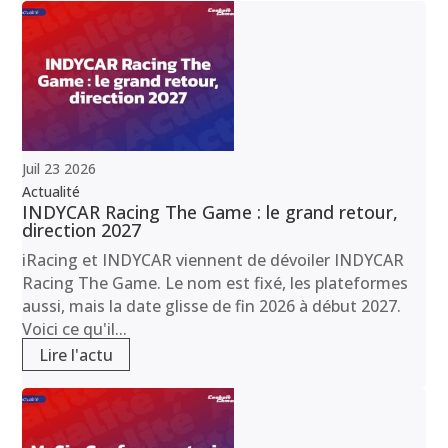
Juil
23
2026
Actualité
INDYCAR Racing The Game : le grand retour,
direction 2027
iRacing et INDYCAR viennent de dévoiler INDYCAR
Racing The Game. Le nom est fixé, les plateformes
aussi, mais la date glisse de fin 2026 à début 2027.
Voici ce qu'il...
Lire l'actu