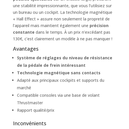
une stabilité impressionnante, que vous l’utilisiez sur
un bureau ou un cockpit. La technologie magnétique
« Hall Effect » assure non seulement la propreté de
l’appareil mais maintient également une
précision
constante
dans le temps. À un prix n’excédant pas
130€, c’est clairement un modèle à ne pas manquer !
Avantages
Système de réglages du niveau de résistance
de la pédale de frein intéressant
Technologie magnétique sans contacts
Adapté aux principaux cockpits et supports du
marché
Compatible consoles via une base de volant
Thrustmaster
Rapport qualité/prix
Inconvénients