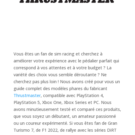
Vous êtes un fan de sim racing et cherchez à
améliorer votre expérience avec le pédalier parfait qui
correspond à vos attentes et à votre budget ? La
variété des choix vous semble déroutante ? Ne
cherchez pas plus loin ! Nous avons créé pour vous un
guide complet des modèles phares du fabricant
Thrustmaster
, compatible avec PlayStation 4,
PlayStation 5, Xbox One, Xbox Series et PC. Nous
avons minutieusement testé et comparé ces produits,
que vous soyez un débutant, un amateur passionné
ou un coureur expérimenté. Si vous êtes fan de Gran
Turismo 7, de F1 2022, de rallye avec les séries DiRT