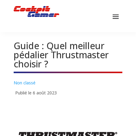
Guide : Quel meilleur
pédalier Thrustmaster
choisir ?
Non classé
Publié le 6 août 2023