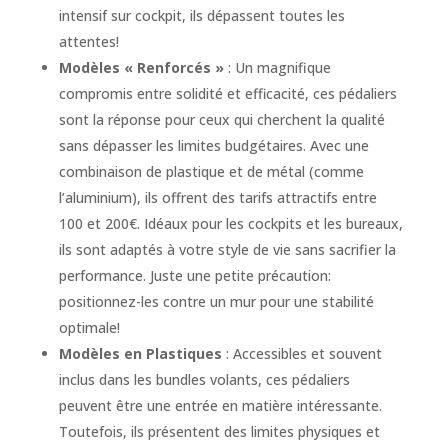
intensif sur cockpit, ils dépassent toutes les
attentes!
Modèles « Renforcés »
: Un magnifique
compromis entre solidité et efficacité, ces pédaliers
sont la réponse pour ceux qui cherchent la qualité
sans dépasser les limites budgétaires. Avec une
combinaison de plastique et de métal (comme
l’aluminium), ils offrent des tarifs attractifs entre
100 et 200€. Idéaux pour les cockpits et les bureaux,
ils sont adaptés à votre style de vie sans sacrifier la
performance. Juste une petite précaution:
positionnez-les contre un mur pour une stabilité
optimale!
Modèles en Plastiques
: Accessibles et souvent
inclus dans les bundles volants, ces pédaliers
peuvent être une entrée en matière intéressante.
Toutefois, ils présentent des limites physiques et