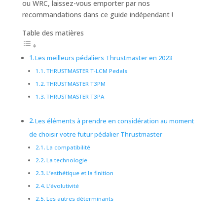
ou WRC, laissez-vous emporter par nos
recommandations dans ce guide indépendant !
Table des matières
Les meilleurs pédaliers Thrustmaster en 2023
THRUSTMASTER T-LCM Pedals
THRUSTMASTER T3PM
THRUSTMASTER T3PA
Les éléments à prendre en considération au moment
de choisir votre futur pédalier Thrustmaster
La compatibilité
La technologie
L’esthétique et la finition
L’évolutivité
Les autres déterminants