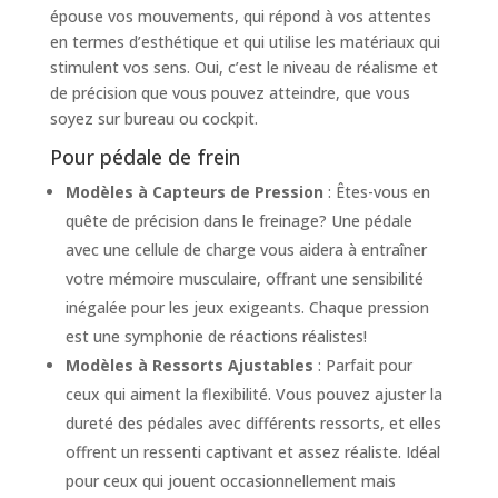
épouse vos mouvements, qui répond à vos attentes
en termes d’esthétique et qui utilise les matériaux qui
stimulent vos sens. Oui, c’est le niveau de réalisme et
de précision que vous pouvez atteindre, que vous
soyez sur bureau ou cockpit.
Pour pédale de frein
Modèles à Capteurs de Pression
: Êtes-vous en
quête de précision dans le freinage? Une pédale
avec une cellule de charge vous aidera à entraîner
votre mémoire musculaire, offrant une sensibilité
inégalée pour les jeux exigeants. Chaque pression
est une symphonie de réactions réalistes!
Modèles à Ressorts Ajustables
: Parfait pour
ceux qui aiment la flexibilité. Vous pouvez ajuster la
dureté des pédales avec différents ressorts, et elles
offrent un ressenti captivant et assez réaliste. Idéal
pour ceux qui jouent occasionnellement mais