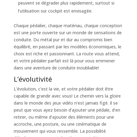
peuvent se dégrader plus rapidement, surtout si
l’utilisation sur cockpit est envisagée.
Chaque pédalier, chaque matériau, chaque conception
est une porte ouverte sur un monde de sensations de
conduite. Du métal pur et dur au compromis bien
équilibré, en passant par les modèles économiques, le
choix est riche et passionnant. La route vous attend,
et votre pédalier parfait est là pour vous emmener
dans une aventure de conduite inoubliable!
L’évolutivité
L’évolution, c’est la vie, et votre pédalier doit être
capable de grandir avec vous! Le chemin vers la gloire
dans le monde des jeux vidéo n’est jamais figé. Il se
peut que vous ayez besoin d’ajouter une pédale, d’en
retirer, ou même d’ajouter des éléments pour une
accroche, une posture, ou une cinématique de
mouvement qui vous ressemble. La possibilité