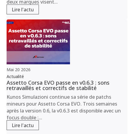
deux marques visent...
Lire l'actu
Mai
20
2026
Actualité
Assetto Corsa EVO passe en v0.6.3 : sons
retravaillés et correctifs de stabilité
Kunos Simulazioni continue sa série de patchs
mineurs pour Assetto Corsa EVO. Trois semaines
après la version 0.6, la v0.6.3 est disponible avec un
focus double :...
Lire l'actu