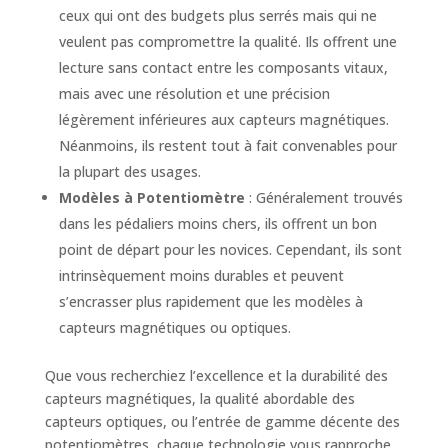
ceux qui ont des budgets plus serrés mais qui ne
veulent pas compromettre la qualité. Ils offrent une
lecture sans contact entre les composants vitaux,
mais avec une résolution et une précision
légèrement inférieures aux capteurs magnétiques.
Néanmoins, ils restent tout à fait convenables pour
la plupart des usages.
Modèles à Potentiomètre
: Généralement trouvés
dans les pédaliers moins chers, ils offrent un bon
point de départ pour les novices. Cependant, ils sont
intrinsèquement moins durables et peuvent
s’encrasser plus rapidement que les modèles à
capteurs magnétiques ou optiques.
Que vous recherchiez l’excellence et la durabilité des
capteurs magnétiques, la qualité abordable des
capteurs optiques, ou l’entrée de gamme décente des
potentiomètres, chaque technologie vous rapproche