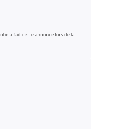
ube a fait cette annonce lors de la