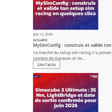
Juin
12
2026
Actualité
MySimConfig : construis et valide ton
Le marché du setup sim racing n'a jamais 
nombre de marques et de...
Lire l'actu