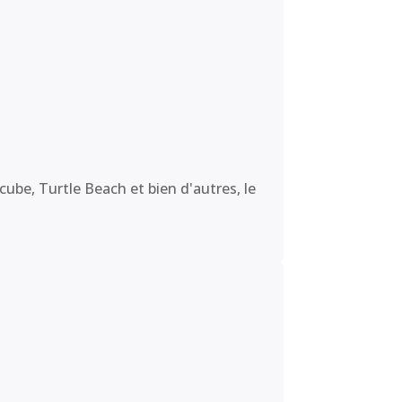
ube, Turtle Beach et bien d'autres, le