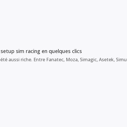
 setup sim racing en quelques clics
été aussi riche. Entre Fanatec, Moza, Simagic, Asetek, Simuc