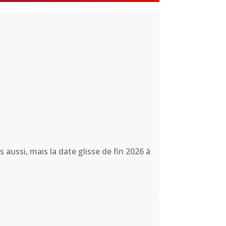
ussi, mais la date glisse de fin 2026 à