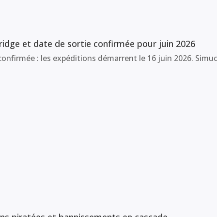
idge et date de sortie confirmée pour juin 2026
onfirmée : les expéditions démarrent le 16 juin 2026. Simuc