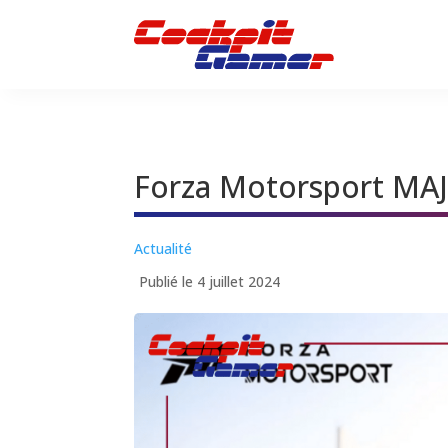
Forza Motorsport MAJ 
Actualité
Publié le 4 juillet 2024