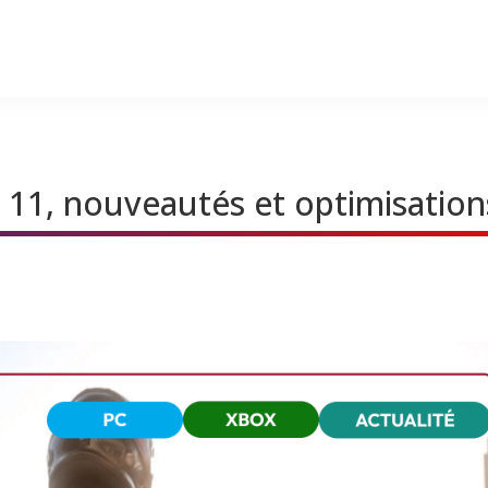
11, nouveautés et optimisation