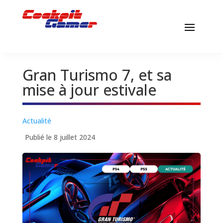
Gran Turismo 7, et sa
mise à jour estivale
Actualité
Publié le 8 juillet 2024