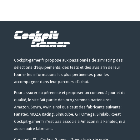
Cockpit-gamer.fr propose aux passionnés de simracing des
sélections d’équipements, des tests et des avis afin de leur
fournir les informations les plus pertinentes pour les
accompagner dans leur parcours d’achat.
Pour assurer sa pérennité et proposer un contenu à jour et de
qualité, le site fait partie des programmes partenaires
Amazon, Sovrn, Awin ainsi que ceux des fabricants suivants :
Fanatec, MOZA Racing, Simucube, GT Omega, Simlab, RSeat.
Cockpit-gamer.fr n’est pas associé à Amazon ni à Fanatec, ni à
aucun autre fabricant.
Copyright ©
– Cockpit Gamer – Tous droits réservés