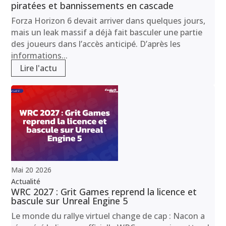
piratées et bannissements en cascade
Forza Horizon 6 devait arriver dans quelques jours,
mais un leak massif a déjà fait basculer une partie
des joueurs dans l’accès anticipé. D’après les
informations...
Lire l'actu
Mai
20
2026
Actualité
WRC 2027 : Grit Games reprend la licence et
bascule sur Unreal Engine 5
Le monde du rallye virtuel change de cap : Nacon a