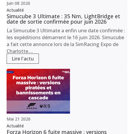
Juin
08
2026
Actualité
Simucube 3 Ultimate : 35 Nm, LightBridge et
date de sortie confirmée pour juin 2026
La Simucube 3 Ultimate a enfin une date confirmée :
les expéditions démarrent le 16 juin 2026. Simucube
a fait cette annonce lors de la SimRacing Expo de
Charlotte....
Lire l'actu
Mai
21
2026
Actualité
Forza Horizon 6 fuite massive : versions