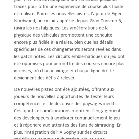
tracés pour offrir une expérience de course plus fluide
et réaliste. Parmi les nouvelles pistes, l’ajout de Eiger
Nordwand, un circuit apprécié depuis Gran Turismo 6,
ravira les nostalgiques. Les améliorations de la
physique des véhicules promettent une conduite
encore plus fidèle à la réalité, bien que les détails
spécifiques de ces changements seront révélés dans
les patch notes. Les circuits emblématiques du jeu ont
été optimisés pour permettre des courses encore plus
intenses, où chaque virage et chaque ligne droite
deviennent des défis à relever.
De nouvelles pistes ont été ajoutées, offrant aux
joueurs de nouvelles opportunités de tester leurs
compétences et de découvrir des paysages inédits.
Ces ajouts et améliorations montrent l’engagement
des développeurs à améliorer continuellement le jeu
et à répondre aux attentes des fans de simracing. En
plus, l’intégration de l’IA Sophy sur des circuits