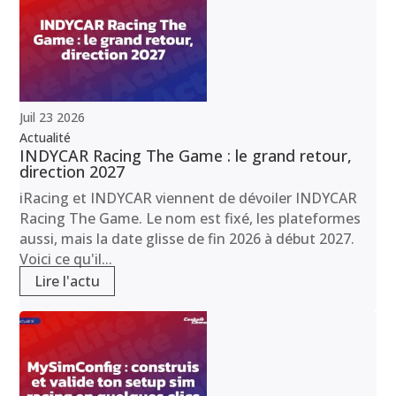
Juil
23
2026
Actualité
INDYCAR Racing The Game : le grand retour,
direction 2027
iRacing et INDYCAR viennent de dévoiler INDYCAR
Racing The Game. Le nom est fixé, les plateformes
aussi, mais la date glisse de fin 2026 à début 2027.
Voici ce qu'il...
Lire l'actu