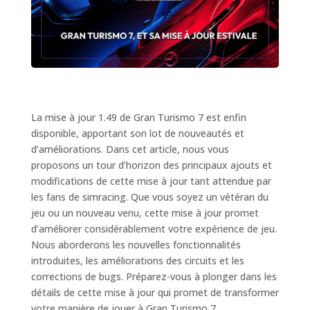
La mise à jour 1.49 de Gran Turismo 7 est enfin
disponible, apportant son lot de nouveautés et
d’améliorations. Dans cet article, nous vous
proposons un tour d’horizon des principaux ajouts et
modifications de cette mise à jour tant attendue par
les fans de simracing. Que vous soyez un vétéran du
jeu ou un nouveau venu, cette mise à jour promet
d’améliorer considérablement votre expérience de jeu.
Nous aborderons les nouvelles fonctionnalités
introduites, les améliorations des circuits et les
corrections de bugs. Préparez-vous à plonger dans les
détails de cette mise à jour qui promet de transformer
votre manière de jouer à Gran Turismo 7.