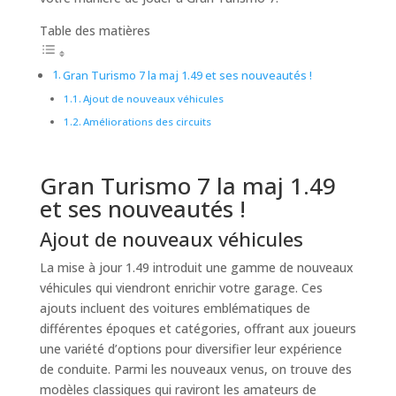
Table des matières
Gran Turismo 7 la maj 1.49 et ses nouveautés !
Ajout de nouveaux véhicules
Améliorations des circuits
Gran Turismo 7 la maj 1.49
et ses nouveautés !
Ajout de nouveaux véhicules
La mise à jour 1.49 introduit une gamme de nouveaux
véhicules qui viendront enrichir votre garage. Ces
ajouts incluent des voitures emblématiques de
différentes époques et catégories, offrant aux joueurs
une variété d’options pour diversifier leur expérience
de conduite. Parmi les nouveaux venus, on trouve des
modèles classiques qui raviront les amateurs de