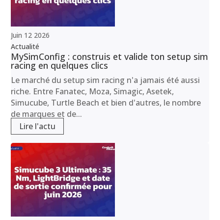
Juin
12
2026
Actualité
MySimConfig : construis et valide ton setup sim
racing en quelques clics
Le marché du setup sim racing n'a jamais été aussi
riche. Entre Fanatec, Moza, Simagic, Asetek,
Simucube, Turtle Beach et bien d'autres, le nombre
de marques et de...
Lire l'actu