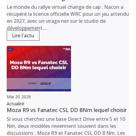
Le monde du rallye virtuel change de cap : Nacon a
récupéré la licence officielle WRC pour un jeu attendu
en 2027, avec un virage net sur le studio de
développement....
Lire l'actu
Mai
20
2026
Actualité
Moza R9 vs Fanatec CSL DD 8Nm lequel choisir
Si vous cherchez une base Direct Drive entre 5 et 10
Nm, deux modèles reviennent souvent dans les
discussions : Moza R9 et Fanatec CSL DD 8 Nm. Les