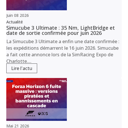
Juin
08
2026
Actualité
Simucube 3 Ultimate : 35 Nm, LightBridge et
date de sortie confirmée pour juin 2026
La Simucube 3 Ultimate a enfin une date confirmée :
les expéditions démarrent le 16 juin 2026. Simucube
a fait cette annonce lors de la SimRacing Expo de
Charlotte....
Lire l'actu
Mai
21
2026