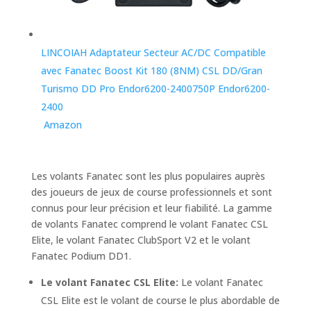
LINCOIAH Adaptateur Secteur AC/DC Compatible
avec Fanatec Boost Kit 180 (8NM) CSL DD/Gran
Turismo DD Pro Endor6200-2400750P Endor6200-
2400
Amazon
Les volants Fanatec sont les plus populaires auprès
des joueurs de jeux de course professionnels et sont
connus pour leur précision et leur fiabilité. La gamme
de volants Fanatec comprend le volant Fanatec CSL
Elite, le volant Fanatec ClubSport V2 et le volant
Fanatec Podium DD1.
Le volant Fanatec CSL Elite:
Le volant Fanatec
CSL Elite est le volant de course le plus abordable de