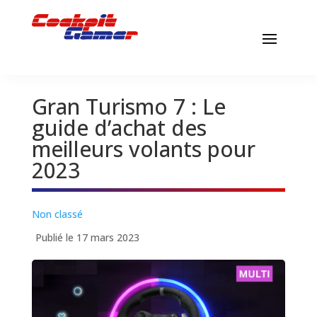
Gran Turismo 7 : Le
guide d’achat des
meilleurs volants pour
2023
Non classé
Publié le 17 mars 2023