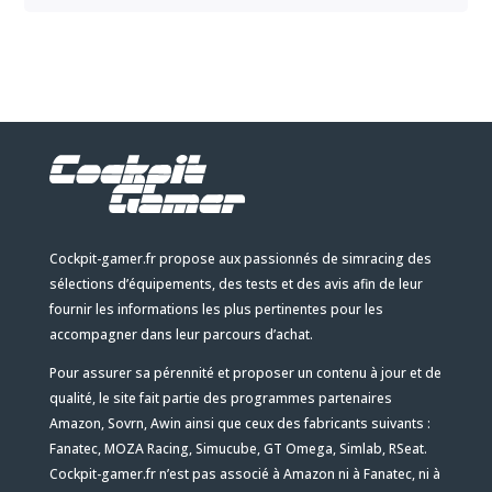
Cockpit-gamer.fr propose aux passionnés de simracing des
sélections d’équipements, des tests et des avis afin de leur
fournir les informations les plus pertinentes pour les
accompagner dans leur parcours d’achat.
Pour assurer sa pérennité et proposer un contenu à jour et de
qualité, le site fait partie des programmes partenaires
Amazon, Sovrn, Awin ainsi que ceux des fabricants suivants :
Fanatec, MOZA Racing, Simucube, GT Omega, Simlab, RSeat.
Cockpit-gamer.fr n’est pas associé à Amazon ni à Fanatec, ni à