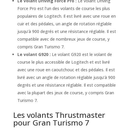
Le volant Driving Force Pro :
Le volant Driving
Force Pro est l’un des volants de course les plus
populaires de Logitech. Il est livré avec une roue en
cuir et des pédales, un angle de rotation réglable
jusqu’à 900 degrés et une résistance réglable. Il est
compatible avec de nombreux jeux de course, y
compris Gran Turismo 7.
Le volant G920 :
Le volant G920 est le volant de
course le plus accessible de Logitech et est livré
avec une roue en caoutchouc et des pédales. Il est
livré avec un angle de rotation réglable jusqu’à 900
degrés et une résistance réglable. Il est compatible
avec la plupart des jeux de course, y compris Gran
Turismo 7.
Les volants Thrustmaster
pour Gran Turismo 7