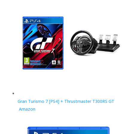
Gran Turismo 7 [PS4] + Thrustmaster T300RS GT
Amazon