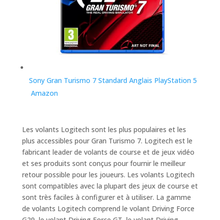
Sony Gran Turismo 7 Standard Anglais PlayStation 5
Amazon
Les volants Logitech sont les plus populaires et les
plus accessibles pour Gran Turismo 7. Logitech est le
fabricant leader de volants de course et de jeux vidéo
et ses produits sont conçus pour fournir le meilleur
retour possible pour les joueurs. Les volants Logitech
sont compatibles avec la plupart des jeux de course et
sont très faciles à configurer et à utiliser. La gamme
de volants Logitech comprend le volant Driving Force
G29, le volant Driving Force GT, le volant Driving