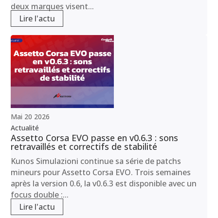
deux marques visent...
Lire l'actu
Mai
20
2026
Actualité
Assetto Corsa EVO passe en v0.6.3 : sons
retravaillés et correctifs de stabilité
Kunos Simulazioni continue sa série de patchs
mineurs pour Assetto Corsa EVO. Trois semaines
après la version 0.6, la v0.6.3 est disponible avec un
focus double :...
Lire l'actu