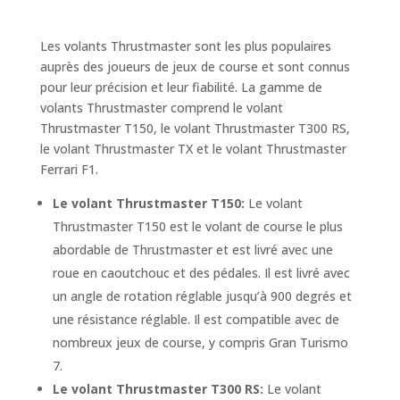
Les volants Thrustmaster sont les plus populaires
auprès des joueurs de jeux de course et sont connus
pour leur précision et leur fiabilité. La gamme de
volants Thrustmaster comprend le volant
Thrustmaster T150, le volant Thrustmaster T300 RS,
le volant Thrustmaster TX et le volant Thrustmaster
Ferrari F1.
Le volant Thrustmaster T150:
Le volant
Thrustmaster T150 est le volant de course le plus
abordable de Thrustmaster et est livré avec une
roue en caoutchouc et des pédales. Il est livré avec
un angle de rotation réglable jusqu’à 900 degrés et
une résistance réglable. Il est compatible avec de
nombreux jeux de course, y compris Gran Turismo
7.
Le volant Thrustmaster T300 RS:
Le volant