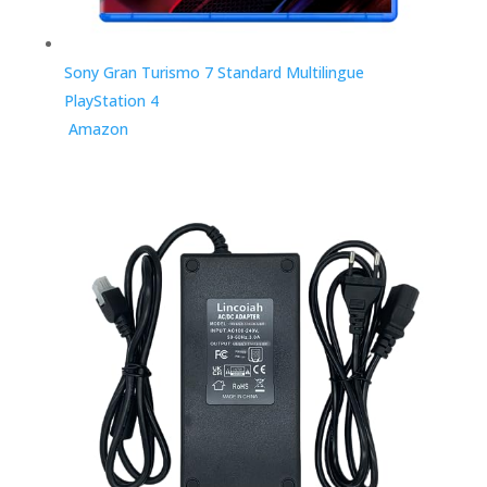
Sony Gran Turismo 7 Standard Multilingue
PlayStation 4
Amazon