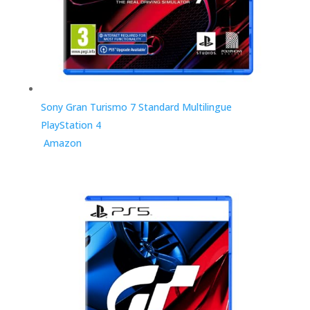
Sony Gran Turismo 7 Standard Multilingue
PlayStation 4
Amazon