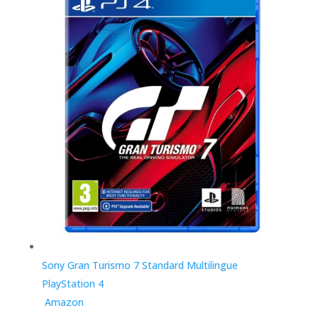
Sony Gran Turismo 7 Standard Multilingue
PlayStation 4
Amazon