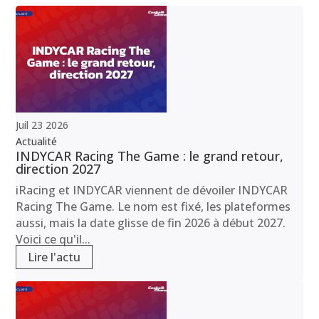
Juil
23
2026
Actualité
INDYCAR Racing The Game : le grand retour,
direction 2027
iRacing et INDYCAR viennent de dévoiler INDYCAR
Racing The Game. Le nom est fixé, les plateformes
aussi, mais la date glisse de fin 2026 à début 2027.
Voici ce qu'il...
Lire l'actu