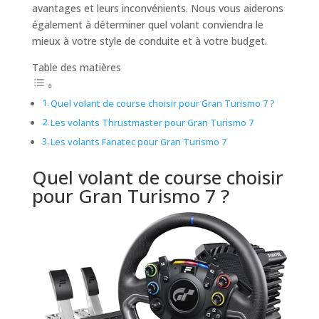
avantages et leurs inconvénients. Nous vous aiderons
également à déterminer quel volant conviendra le
mieux à votre style de conduite et à votre budget.
Table des matières
Quel volant de course choisir pour Gran Turismo 7 ?
Les volants Thrustmaster pour Gran Turismo 7
Les volants Fanatec pour Gran Turismo 7
Quel volant de course choisir
pour Gran Turismo 7 ?