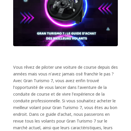
Vous rêvez de piloter une voiture de course depuis des
années mais vous n’avez jamais osé franchir le pas ?
Avec Gran Turismo 7, vous avez enfin trouvé
l’opportunité de vous lancer dans l’aventure de la
conduite de course et de vivre l’expérience de la
conduite professionnelle. Si vous souhaitez acheter le
meilleur volant pour Gran Turismo 7, vous êtes au bon
endroit. Dans ce guide d’achat, nous passerons en
revue tous les volants pour Gran Turismo 7 sur le
marché actuel, ainsi que leurs caractéristiques, leurs