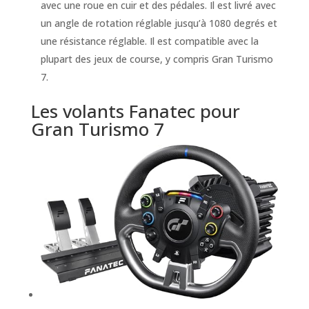
avec une roue en cuir et des pédales. Il est livré avec
un angle de rotation réglable jusqu’à 1080 degrés et
une résistance réglable. Il est compatible avec la
plupart des jeux de course, y compris Gran Turismo
7.
Les volants Fanatec pour
Gran Turismo 7