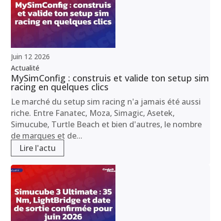
Juin
12
2026
Actualité
MySimConfig : construis et valide ton setup sim
racing en quelques clics
Le marché du setup sim racing n'a jamais été aussi
riche. Entre Fanatec, Moza, Simagic, Asetek,
Simucube, Turtle Beach et bien d'autres, le nombre
de marques et de...
Lire l'actu