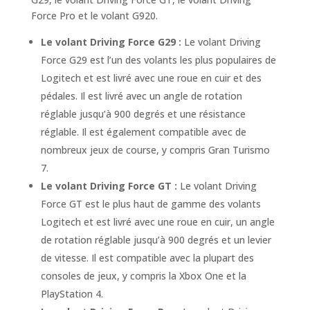
Force Pro et le volant G920.
Le volant Driving Force G29 :
Le volant Driving
Force G29 est l’un des volants les plus populaires de
Logitech et est livré avec une roue en cuir et des
pédales. Il est livré avec un angle de rotation
réglable jusqu’à 900 degrés et une résistance
réglable. Il est également compatible avec de
nombreux jeux de course, y compris Gran Turismo
7.
Le volant Driving Force GT :
Le volant Driving
Force GT est le plus haut de gamme des volants
Logitech et est livré avec une roue en cuir, un angle
de rotation réglable jusqu’à 900 degrés et un levier
de vitesse. Il est compatible avec la plupart des
consoles de jeux, y compris la Xbox One et la
PlayStation 4.