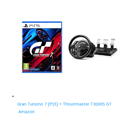
Gran Turismo 7 [PS5] + Thrustmaster T300RS GT
Amazon