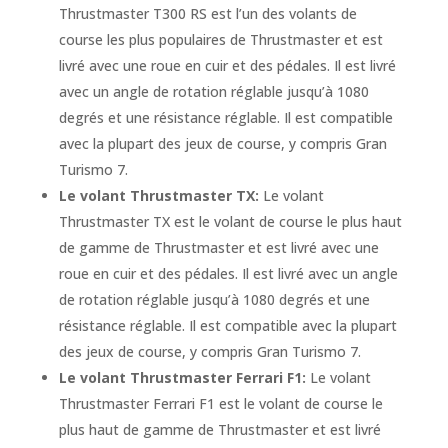
Thrustmaster T300 RS est l’un des volants de
course les plus populaires de Thrustmaster et est
livré avec une roue en cuir et des pédales. Il est livré
avec un angle de rotation réglable jusqu’à 1080
degrés et une résistance réglable. Il est compatible
avec la plupart des jeux de course, y compris Gran
Turismo 7.
Le volant Thrustmaster TX:
Le volant
Thrustmaster TX est le volant de course le plus haut
de gamme de Thrustmaster et est livré avec une
roue en cuir et des pédales. Il est livré avec un angle
de rotation réglable jusqu’à 1080 degrés et une
résistance réglable. Il est compatible avec la plupart
des jeux de course, y compris Gran Turismo 7.
Le volant Thrustmaster Ferrari F1:
Le volant
Thrustmaster Ferrari F1 est le volant de course le
plus haut de gamme de Thrustmaster et est livré