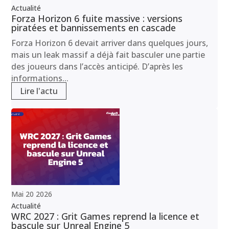
Actualité
Forza Horizon 6 fuite massive : versions
piratées et bannissements en cascade
Forza Horizon 6 devait arriver dans quelques jours,
mais un leak massif a déjà fait basculer une partie
des joueurs dans l’accès anticipé. D’après les
informations...
Lire l'actu
Mai
20
2026
Actualité
WRC 2027 : Grit Games reprend la licence et
bascule sur Unreal Engine 5