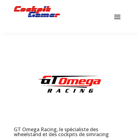
GT Omega Racing, le spécialiste des
wheelstand et des cockpits de simracing