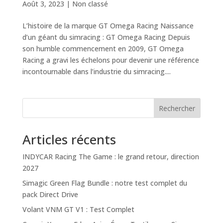
Août 3, 2023
|
Non classé
L’histoire de la marque GT Omega Racing Naissance
d’un géant du simracing : GT Omega Racing Depuis
son humble commencement en 2009, GT Omega
Racing a gravi les échelons pour devenir une référence
incontournable dans l’industrie du simracing....
Rechercher
Articles récents
INDYCAR Racing The Game : le grand retour, direction
2027
Simagic Green Flag Bundle : notre test complet du
pack Direct Drive
Volant VNM GT V1 : Test Complet