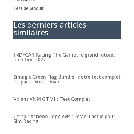
Test de produit
Les derniers articles
similaires
INDYCAR Racing The Game : le grand retour,
direction 2027
Simagic Green Flag Bundle : notre test complet
du pack Direct Drive
Volant VNM GT V1 : Test Complet
Corsair Xeneon Edge Avis : Écran Tactile pour
Sim Racing