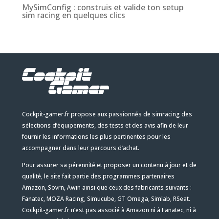
MySimConfig : construis et valide ton setup
sim racing en quelques clics
Cockpit-gamer.fr propose aux passionnés de simracing des
sélections d’équipements, des tests et des avis afin de leur
fournir les informations les plus pertinentes pour les
accompagner dans leur parcours d’achat.
Pour assurer sa pérennité et proposer un contenu à jour et de
qualité, le site fait partie des programmes partenaires
Amazon, Sovrn, Awin ainsi que ceux des fabricants suivants :
Fanatec, MOZA Racing, Simucube, GT Omega, Simlab, RSeat.
Cockpit-gamer.fr n’est pas associé à Amazon ni à Fanatec, ni à