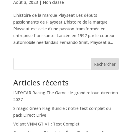
Août 3, 2023
|
Non classé
L’histoire de la marque Playseat Les débuts
passionnants de Playseat L’histoire de la marque
Playseat est celle d’une passion transformée en
entreprise florissante. Lancée en 1997 par le coureur
automobile néerlandais Fernando Smit, Playseat a...
Rechercher
Articles récents
INDYCAR Racing The Game : le grand retour, direction
2027
Simagic Green Flag Bundle : notre test complet du
pack Direct Drive
Volant VNM GT V1 : Test Complet