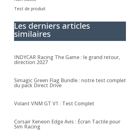
Test de produit
Les derniers articles
similaires
INDYCAR Racing The Game : le grand retour,
direction 2027
Simagic Green Flag Bundle : notre test complet
du pack Direct Drive
Volant VNM GT V1 : Test Complet
Corsair Xeneon Edge Avis : Écran Tactile pour
Sim Racing