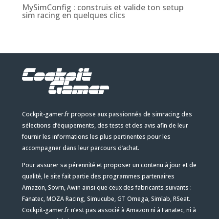
MySimConfig : construis et valide ton setup
sim racing en quelques clics
Cockpit-gamer.fr propose aux passionnés de simracing des
sélections d’équipements, des tests et des avis afin de leur
fournir les informations les plus pertinentes pour les
accompagner dans leur parcours d’achat.
Pour assurer sa pérennité et proposer un contenu à jour et de
qualité, le site fait partie des programmes partenaires
Amazon, Sovrn, Awin ainsi que ceux des fabricants suivants :
Fanatec, MOZA Racing, Simucube, GT Omega, Simlab, RSeat.
Cockpit-gamer.fr n’est pas associé à Amazon ni à Fanatec, ni à