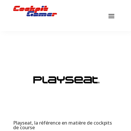
Playseat, la référence en matière de cockpits
de course