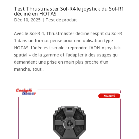
Test Thrustmaster Sol-R4 le joystick du Sol-R1
décliné en HOTAS
Déc 10, 2025
|
Test de produit
Avec le Sol-R 4, Thrustmaster décline l’esprit du Sol-R
1 dans un format pensé pour une utilisation type
HOTAS. L’idée est simple : reprendre l’ADN « joystick
spatial » de la gamme et l’adapter à des usages qui
demandent une prise en main plus proche d’un
manche, tout...