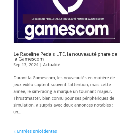
Le Raceline Pedals LTE, la nouveauté phare de
la Gamescom
Sep 13, 2024
|
Actualité
Durant la Gamescom, les nouveautés en matière de
jeux vidéo captent souvent l’attention, mais cette
année, le sim-racing a marqué un tournant majeur.
Thrustmaster, bien connu pour ses périphériques de
simulation, a surpris avec deux annonces notables :
un...
« Entrées précédentes