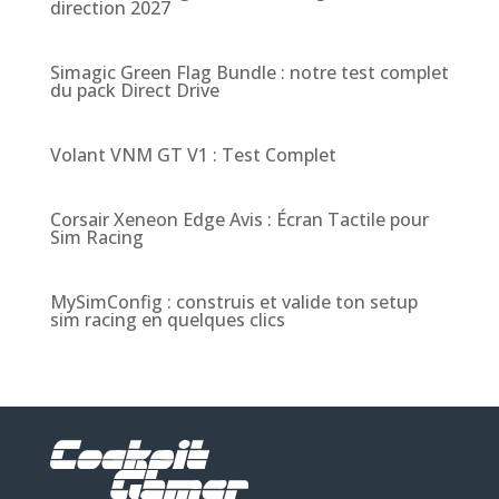
direction 2027
Simagic Green Flag Bundle : notre test complet
du pack Direct Drive
Volant VNM GT V1 : Test Complet
Corsair Xeneon Edge Avis : Écran Tactile pour
Sim Racing
MySimConfig : construis et valide ton setup
sim racing en quelques clics