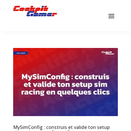
MySimConfig : construis et valide ton setup