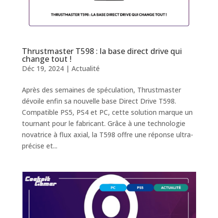
Thrustmaster T598 : la base direct drive qui
change tout !
Déc 19, 2024
|
Actualité
Après des semaines de spéculation, Thrustmaster
dévoile enfin sa nouvelle base Direct Drive T598.
Compatible PS5, PS4 et PC, cette solution marque un
tournant pour le fabricant. Grâce à une technologie
novatrice à flux axial, la T598 offre une réponse ultra-
précise et...