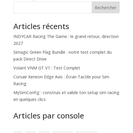
Rechercher
Articles récents
INDYCAR Racing The Game : le grand retour, direction
2027
Simagic Green Flag Bundle : notre test complet du
pack Direct Drive
Volant VNM GT V1 : Test Complet
Corsair Xeneon Edge Avis : Écran Tactile pour Sim
Racing
MySimConfig : construis et valide ton setup sim racing
en quelques clics
Articles par console