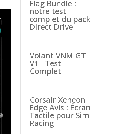
Flag Bundle :
notre test
complet du pack
Direct Drive
Volant VNM GT
V1 : Test
Complet
Corsair Xeneon
Edge Avis : Écran
Tactile pour Sim
Racing