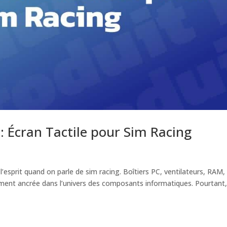
: Écran Tactile pour Sim Racing
l’esprit quand on parle de sim racing. Boîtiers PC, ventilateurs, RAM,
dement ancrée dans l’univers des composants informatiques. Pourtant