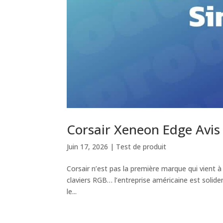
Corsair Xeneon Edge Avis 
Juin 17, 2026
|
Test de produit
Corsair n’est pas la première marque qui vient à 
claviers RGB… l’entreprise américaine est soli
le...