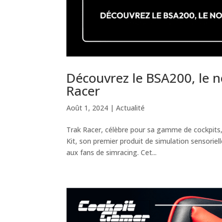
Découvrez le BSA200, le 
Racer
Août 1, 2024
|
Actualité
Trak Racer, célèbre pour sa gamme de cockpits,
Kit, son premier produit de simulation sensorie
aux fans de simracing. Cet...