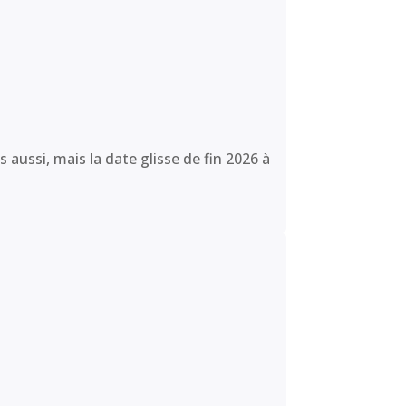
ussi, mais la date glisse de fin 2026 à