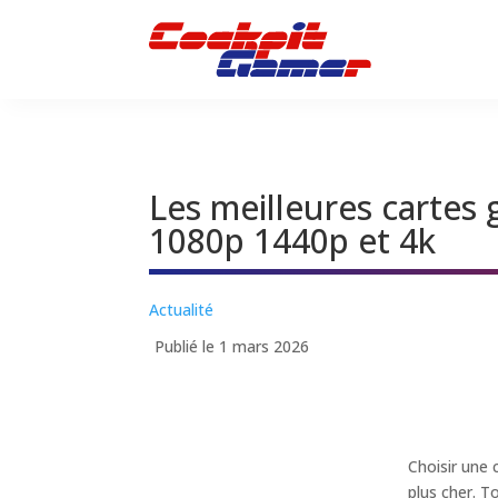
Les meilleures cartes 
1080p 1440p et 4k
Actualité
Publié le 1 mars 2026
Choisir une 
plus cher. 