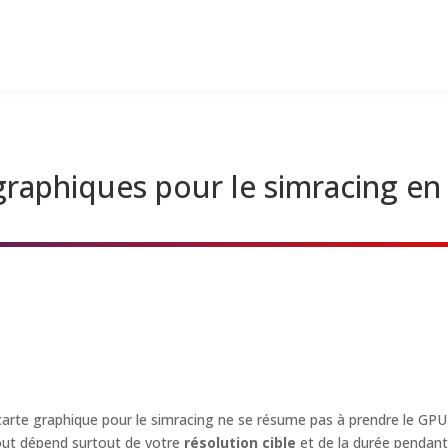
graphiques pour le simracing en
carte graphique pour le simracing ne se résume pas à prendre le GPU
Tout dépend surtout de votre
résolution cible
et de la durée pendant