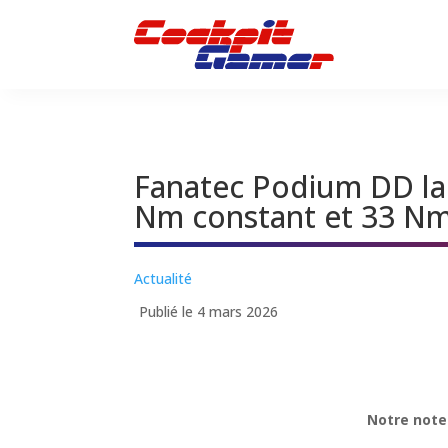
Fanatec Podium DD la 
Nm constant et 33 Nm
Actualité
Publié le 4 mars 2026
Notre note 