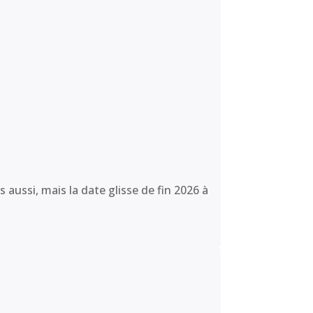
ussi, mais la date glisse de fin 2026 à