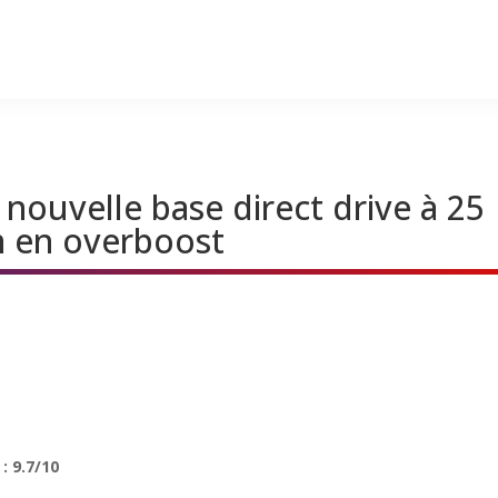
nouvelle base direct drive à 25
 en overboost
: 9.7/10