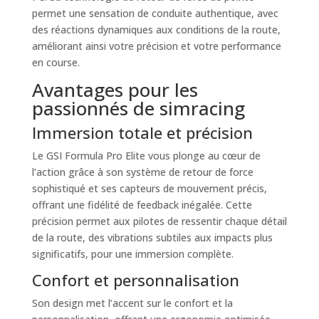
permet une sensation de conduite authentique, avec
des réactions dynamiques aux conditions de la route,
améliorant ainsi votre précision et votre performance
en course.
Avantages pour les
passionnés de simracing
Immersion totale et précision
Le GSI Formula Pro Elite vous plonge au cœur de
l’action grâce à son système de retour de force
sophistiqué et ses capteurs de mouvement précis,
offrant une fidélité de feedback inégalée. Cette
précision permet aux pilotes de ressentir chaque détail
de la route, des vibrations subtiles aux impacts plus
significatifs, pour une immersion complète.
Confort et personnalisation
Son design met l’accent sur le confort et la