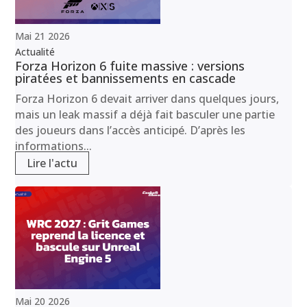
Mai
21
2026
Actualité
Forza Horizon 6 fuite massive : versions
piratées et bannissements en cascade
Forza Horizon 6 devait arriver dans quelques jours,
mais un leak massif a déjà fait basculer une partie
des joueurs dans l’accès anticipé. D’après les
informations...
Lire l'actu
Mai
20
2026