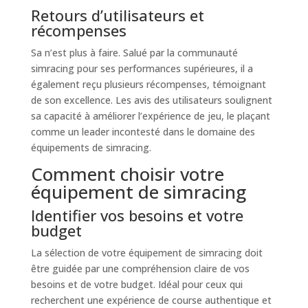
Retours d’utilisateurs et
récompenses
Sa n’est plus à faire. Salué par la communauté
simracing pour ses performances supérieures, il a
également reçu plusieurs récompenses, témoignant
de son excellence. Les avis des utilisateurs soulignent
sa capacité à améliorer l’expérience de jeu, le plaçant
comme un leader incontesté dans le domaine des
équipements de simracing.
Comment choisir votre
équipement de simracing
Identifier vos besoins et votre
budget
La sélection de votre équipement de simracing doit
être guidée par une compréhension claire de vos
besoins et de votre budget. Idéal pour ceux qui
recherchent une expérience de course authentique et