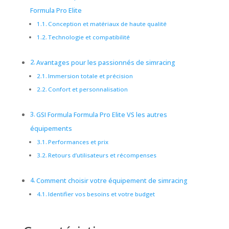
Formula Pro Elite
Conception et matériaux de haute qualité
Technologie et compatibilité
Avantages pour les passionnés de simracing
Immersion totale et précision
Confort et personnalisation
GSI Formula Formula Pro Elite VS les autres
équipements
Performances et prix
Retours d’utilisateurs et récompenses
Comment choisir votre équipement de simracing
Identifier vos besoins et votre budget