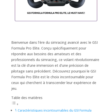
Bienvenue dans l’ère du simracing avancé avec le GSI
Formula Pro Elite. Conçu spécifiquement pour
répondre aux besoins des amateurs et des
professionnels du simracing, ce volant révolutionnaire
est la clé d’une immersion et d’une précision de
pilotage sans précédent. Découvrez pourquoi le GSI
Formula Pro Elite est le choix incontournable pour
ceux qui cherchent à transcender leur expérience de
jeu.
Table des matières
Caractéristiques incontournables du GSI Formula