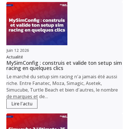
Juin
12
2026
Actualité
MySimConfig : construis et valide ton setup sim
racing en quelques clics
Le marché du setup sim racing n'a jamais été aussi
riche. Entre Fanatec, Moza, Simagic, Asetek,
Simucube, Turtle Beach et bien d'autres, le nombre
de marques et de...
Lire l'actu