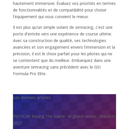
hautement immersive. Évaluez vos priorités en termes
de fonctionnalités et de compatibilité pour choisir
l’équipement qui vous convient le mieux.
Il est plus qu’un simple volant de simracing, c’est une
porte d’entrée vers une expérience de course ultime.
Avec sa construction de qualité, ses technologies
avancées et son engagement envers l’immersion et la
précision, il est le choix parfait pour les pilotes qui ne
se contentent que du meilleur. Embarquez dans une
aventure simracing sans précédent avec le GSI
Formula Pro Elite.
Les derniers articles
INDYCAR Racing The Game : le grand retour, direction
2027