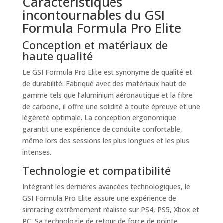
Caractéristiques
incontournables du GSI
Formula Formula Pro Elite
Conception et matériaux de
haute qualité
Le GSI Formula Pro Elite est synonyme de qualité et
de durabilité. Fabriqué avec des matériaux haut de
gamme tels que l’aluminium aéronautique et la fibre
de carbone, il offre une solidité à toute épreuve et une
légèreté optimale. La conception ergonomique
garantit une expérience de conduite confortable,
même lors des sessions les plus longues et les plus
intenses.
Technologie et compatibilité
Intégrant les dernières avancées technologiques, le
GSI Formula Pro Elite assure une expérience de
simracing extrêmement réaliste sur PS4, PS5, Xbox et
PC. Sa technologie de retour de force de pointe