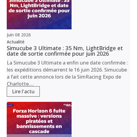
Juin
08
2026
Actualité
Simucube 3 Ultimate : 35 Nm, LightBridge et
date de sortie confirmée pour juin 2026
La Simucube 3 Ultimate a enfin une date confirmée :
les expéditions démarrent le 16 juin 2026. Simucube
a fait cette annonce lors de la SimRacing Expo de
Charlotte....
Lire l'actu