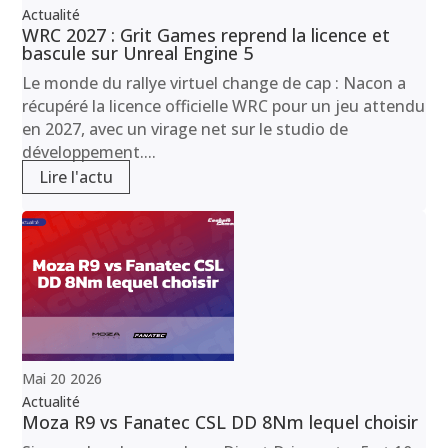
Actualité
WRC 2027 : Grit Games reprend la licence et
bascule sur Unreal Engine 5
Le monde du rallye virtuel change de cap : Nacon a
récupéré la licence officielle WRC pour un jeu attendu
en 2027, avec un virage net sur le studio de
développement....
Lire l'actu
Mai
20
2026
Actualité
Moza R9 vs Fanatec CSL DD 8Nm lequel choisir