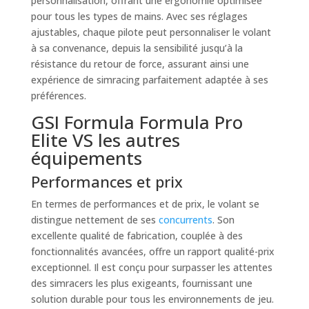
personnalisation, offrant une ergonomie optimisée
pour tous les types de mains. Avec ses réglages
ajustables, chaque pilote peut personnaliser le volant
à sa convenance, depuis la sensibilité jusqu’à la
résistance du retour de force, assurant ainsi une
expérience de simracing parfaitement adaptée à ses
préférences.
GSI Formula Formula Pro
Elite VS les autres
équipements
Performances et prix
En termes de performances et de prix, le volant se
distingue nettement de ses
concurrents
. Son
excellente qualité de fabrication, couplée à des
fonctionnalités avancées, offre un rapport qualité-prix
exceptionnel. Il est conçu pour surpasser les attentes
des simracers les plus exigeants, fournissant une
solution durable pour tous les environnements de jeu.