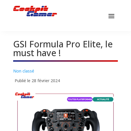
GSI Formula Pro Elite, le
must have !
Non classé
Publié le 28 février 2024