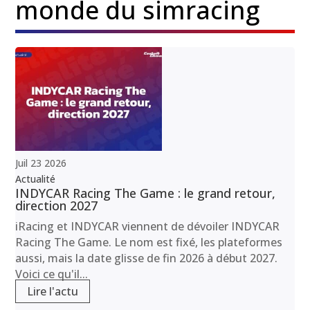
monde du simracing
Juil
23
2026
Actualité
INDYCAR Racing The Game : le grand retour,
direction 2027
iRacing et INDYCAR viennent de dévoiler INDYCAR
Racing The Game. Le nom est fixé, les plateformes
aussi, mais la date glisse de fin 2026 à début 2027.
Voici ce qu'il...
Lire l'actu