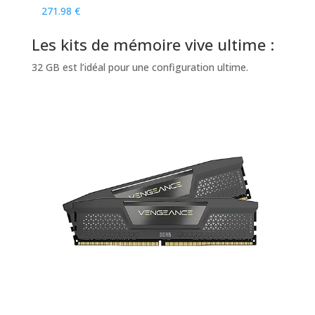
271.98 €
Les kits de mémoire vive ultime :
32 GB est l’idéal pour une configuration ultime.