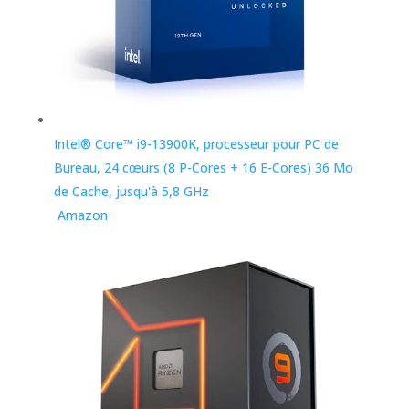
Intel® Core™ i9-13900K, processeur pour PC de
Bureau, 24 cœurs (8 P-Cores + 16 E-Cores) 36 Mo
de Cache, jusqu'à 5,8 GHz
Amazon