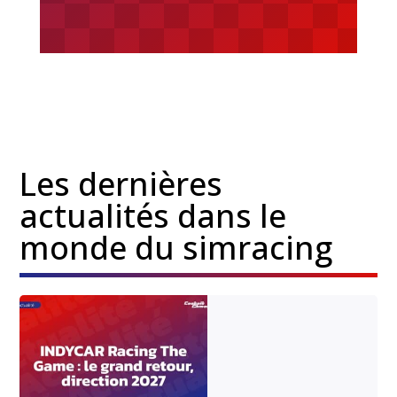
Les dernières
actualités dans le
monde du simracing