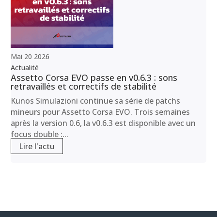
Mai
20
2026
Actualité
Assetto Corsa EVO passe en v0.6.3 : sons
retravaillés et correctifs de stabilité
Kunos Simulazioni continue sa série de patchs
mineurs pour Assetto Corsa EVO. Trois semaines
après la version 0.6, la v0.6.3 est disponible avec un
focus double :...
Lire l'actu