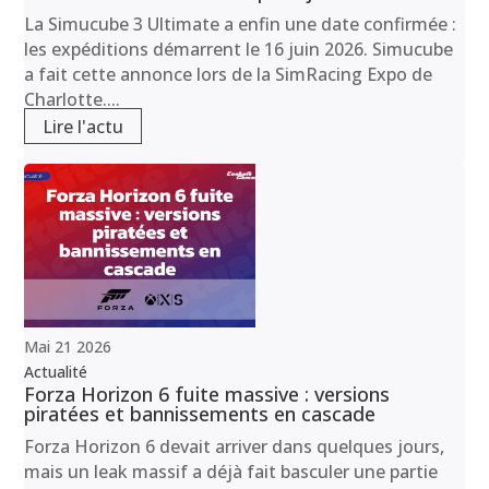
La Simucube 3 Ultimate a enfin une date confirmée :
les expéditions démarrent le 16 juin 2026. Simucube
a fait cette annonce lors de la SimRacing Expo de
Charlotte....
Lire l'actu
Mai
21
2026
Actualité
Forza Horizon 6 fuite massive : versions
piratées et bannissements en cascade
Forza Horizon 6 devait arriver dans quelques jours,
mais un leak massif a déjà fait basculer une partie