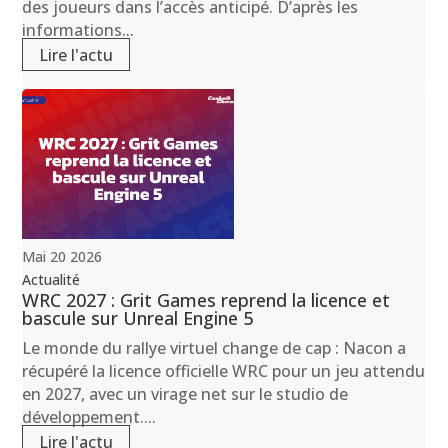
des joueurs dans l’accès anticipé. D’après les
informations...
Lire l'actu
Mai
20
2026
Actualité
WRC 2027 : Grit Games reprend la licence et
bascule sur Unreal Engine 5
Le monde du rallye virtuel change de cap : Nacon a
récupéré la licence officielle WRC pour un jeu attendu
en 2027, avec un virage net sur le studio de
développement....
Lire l'actu