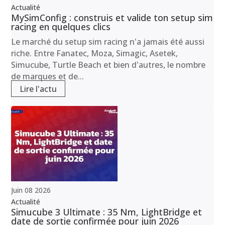
Actualité
MySimConfig : construis et valide ton setup sim
racing en quelques clics
Le marché du setup sim racing n'a jamais été aussi
riche. Entre Fanatec, Moza, Simagic, Asetek,
Simucube, Turtle Beach et bien d'autres, le nombre
de marques et de...
Lire l'actu
Juin
08
2026
Actualité
Simucube 3 Ultimate : 35 Nm, LightBridge et
date de sortie confirmée pour juin 2026