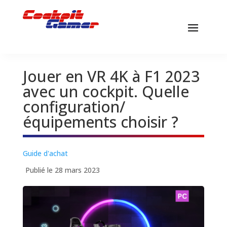
Jouer en VR 4K à F1 2023
avec un cockpit. Quelle
configuration/
équipements choisir ?
Guide d'achat
Publié le 28 mars 2023