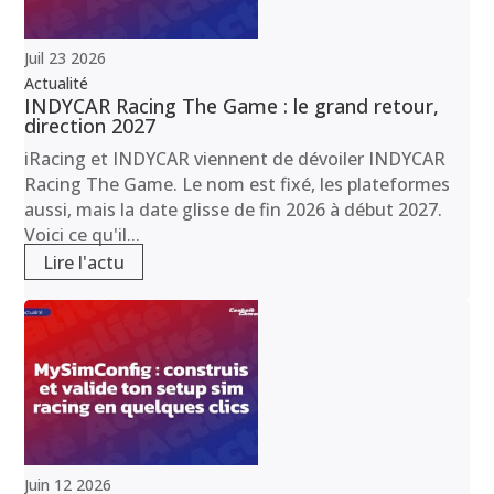
Juil
23
2026
Actualité
INDYCAR Racing The Game : le grand retour,
direction 2027
iRacing et INDYCAR viennent de dévoiler INDYCAR
Racing The Game. Le nom est fixé, les plateformes
aussi, mais la date glisse de fin 2026 à début 2027.
Voici ce qu'il...
Lire l'actu
Juin
12
2026