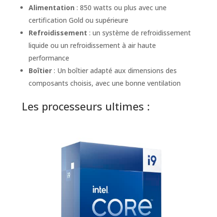
Alimentation
: 850 watts ou plus avec une
certification Gold ou supérieure
Refroidissement
: un système de refroidissement
liquide ou un refroidissement à air haute
performance
Boîtier
: Un boîtier adapté aux dimensions des
composants choisis, avec une bonne ventilation
Les processeurs ultimes :