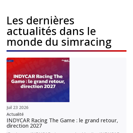
Les dernières
actualités dans le
monde du simracing
Juil
23
2026
Actualité
INDYCAR Racing The Game : le grand retour,
direction 2027