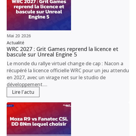
Mai
20
2026
Actualité
WRC 2027 : Grit Games reprend la licence et
bascule sur Unreal Engine 5
Le monde du rallye virtuel change de cap : Nacon a
récupéré la licence officielle WRC pour un jeu attendu
en 2027, avec un virage net sur le studio de
développement....
Lire l'actu