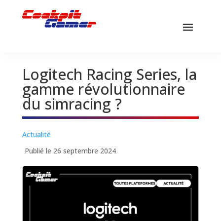
Logitech Racing Series, la
gamme révolutionnaire
du simracing ?
Actualité
Publié le 26 septembre 2024