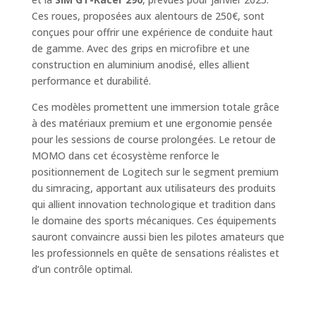
Ces roues, proposées aux alentours de 250€, sont
conçues pour offrir une expérience de conduite haut
de gamme. Avec des grips en microfibre et une
construction en aluminium anodisé, elles allient
performance et durabilité.
Ces modèles promettent une immersion totale grâce
à des matériaux premium et une ergonomie pensée
pour les sessions de course prolongées. Le retour de
MOMO dans cet écosystème renforce le
positionnement de Logitech sur le segment premium
du simracing, apportant aux utilisateurs des produits
qui allient innovation technologique et tradition dans
le domaine des sports mécaniques. Ces équipements
sauront convaincre aussi bien les pilotes amateurs que
les professionnels en quête de sensations réalistes et
d’un contrôle optimal.