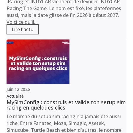
iRacing et INDYCAR viennent de dévoiler INDYCAR
Racing The Game. Le nom est fixé, les plateformes
aussi, mais la date glisse de fin 2026 à début 2027.
Voici ce qu'il...
Lire l'actu
Juin
12
2026
Actualité
MySimConfig : construis et valide ton setup sim
racing en quelques clics
Le marché du setup sim racing n'a jamais été aussi
riche. Entre Fanatec, Moza, Simagic, Asetek,
Simucube, Turtle Beach et bien d'autres, le nombre