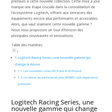
premium à cette nouvelle collection. Cette mise à jour
marque une étape cruciale dans la consolidation de
l’écosystème Logitech, offrant aux simracers des
équipements encore plus performants et accessibles.
Alors, que vaut vraiment cette nouvelle gamme ?
Nous vous proposons un tour d’horizon des
principales nouveautés et innovations.
Table des matières
Logitech Racing Series, une nouvelle gamme qui
change la donne
Les nouvelles roues RS Track et RS Round
Le retour du partenariat avec MOMO, une expérience
premium
Logitech Racing Series, une
nouvelle gamme qui change