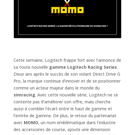
Cette semaine, Logitech frappe fort avec l’annonce de
sa toute nouvelle
gamme Logitech Racing Series
.
Deux ans après le succès de son volant Direct Drive G
Pro, la marque continue d’innover et de se positionner
comme un acteur majeur dans le monde du
simracing
. Avec cette nouvelle série, Logitech ne se
contente pas d’améliorer son offre, mais cherche
aussi à combler l’écart entre le haut de gamme et
l’entrée de gamme. De plus, le retour du partenariat
avec
MOMO
, un nom emblématique dans l’industrie
des accessoires de course, ajoute une dimension