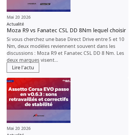
Mai
20
2026
Actualité
Moza R9 vs Fanatec CSL DD 8Nm lequel choisir
Si vous cherchez une base Direct Drive entre 5 et 10
Nm, deux modèles reviennent souvent dans les
discussions : Moza R9 et Fanatec CSL DD 8 Nm. Les
deux marques visent...
Lire l'actu
Mai
20
2026