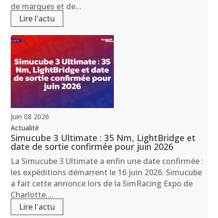
de marques et de...
Lire l'actu
Juin
08
2026
Actualité
Simucube 3 Ultimate : 35 Nm, LightBridge et
date de sortie confirmée pour juin 2026
La Simucube 3 Ultimate a enfin une date confirmée :
les expéditions démarrent le 16 juin 2026. Simucube
a fait cette annonce lors de la SimRacing Expo de
Charlotte....
Lire l'actu