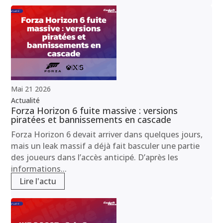
Mai
21
2026
Actualité
Forza Horizon 6 fuite massive : versions
piratées et bannissements en cascade
Forza Horizon 6 devait arriver dans quelques jours,
mais un leak massif a déjà fait basculer une partie
des joueurs dans l’accès anticipé. D’après les
informations...
Lire l'actu