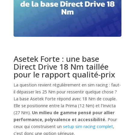
Asetek Forte : une base
Direct Drive 18 Nm taillée
pour le rapport qualité-prix
La question revient régulièrement en sim racing : faut-
il dépasser les 25 Nm pour ressentir quelque chose ?
La base Asetek Forte répond avec 18 Nm de couple.
Elle se positionne entre la Prima (12 Nm) et l’Invicta
(27 Nm).
Un milieu de gamme pensé pour allier
performance, polyvalence et accessibilité.
Pour
ceux qui construisent un
setup sim racing complet
,
c’est donc une option sérieuse.