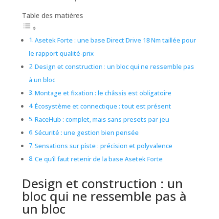
Table des matières
Asetek Forte : une base Direct Drive 18 Nm taillée pour
le rapport qualité-prix
Design et construction : un bloc qui ne ressemble pas
à un bloc
Montage et fixation : le châssis est obligatoire
Écosystème et connectique : tout est présent
RaceHub : complet, mais sans presets par jeu
Sécurité : une gestion bien pensée
Sensations sur piste : précision et polyvalence
Ce qu’il faut retenir de la base Asetek Forte
Design et construction : un
bloc qui ne ressemble pas à
un bloc