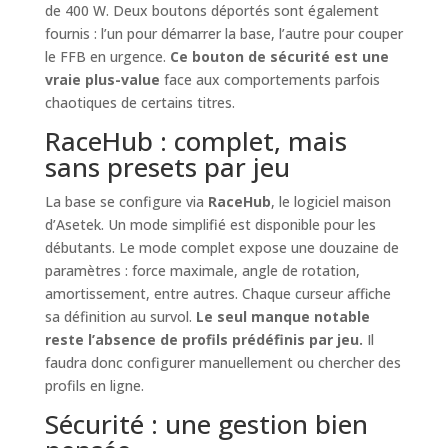
de 400 W. Deux boutons déportés sont également
fournis : l’un pour démarrer la base, l’autre pour couper
le FFB en urgence.
Ce bouton de sécurité est une
vraie plus-value
face aux comportements parfois
chaotiques de certains titres.
RaceHub : complet, mais
sans presets par jeu
La base se configure via
RaceHub
, le logiciel maison
d’Asetek. Un mode simplifié est disponible pour les
débutants. Le mode complet expose une douzaine de
paramètres : force maximale, angle de rotation,
amortissement, entre autres. Chaque curseur affiche
sa définition au survol.
Le seul manque notable
reste l’absence de profils prédéfinis par jeu.
Il
faudra donc configurer manuellement ou chercher des
profils en ligne.
Sécurité : une gestion bien