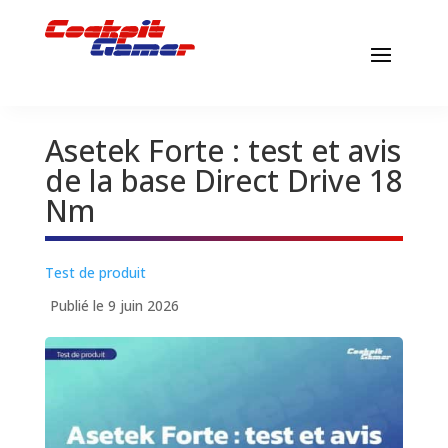
Asetek Forte : test et avis
de la base Direct Drive 18
Nm
Test de produit
Publié le 9 juin 2026