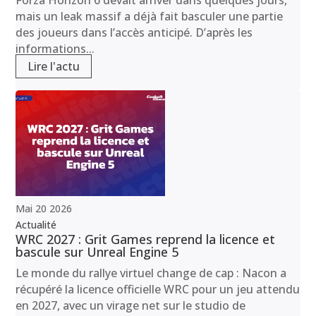
mais un leak massif a déjà fait basculer une partie
des joueurs dans l’accès anticipé. D’après les
informations...
Lire l'actu
Mai
20
2026
Actualité
WRC 2027 : Grit Games reprend la licence et
bascule sur Unreal Engine 5
Le monde du rallye virtuel change de cap : Nacon a
récupéré la licence officielle WRC pour un jeu attendu
en 2027, avec un virage net sur le studio de