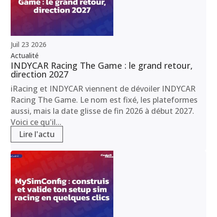
Juil
23
2026
Actualité
INDYCAR Racing The Game : le grand retour,
direction 2027
iRacing et INDYCAR viennent de dévoiler INDYCAR
Racing The Game. Le nom est fixé, les plateformes
aussi, mais la date glisse de fin 2026 à début 2027.
Voici ce qu'il...
Lire l'actu