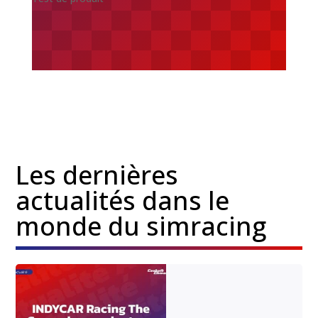
Les dernières
actualités dans le
monde du simracing