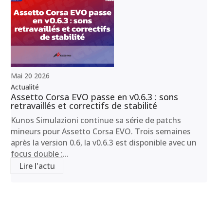
Mai
20
2026
Actualité
Assetto Corsa EVO passe en v0.6.3 : sons
retravaillés et correctifs de stabilité
Kunos Simulazioni continue sa série de patchs
mineurs pour Assetto Corsa EVO. Trois semaines
après la version 0.6, la v0.6.3 est disponible avec un
focus double :...
Lire l'actu