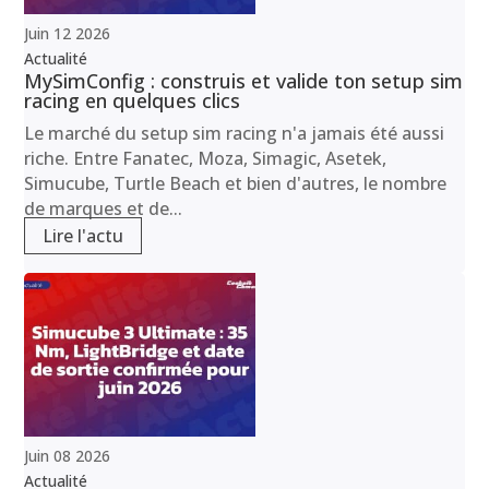
Juin
12
2026
Actualité
MySimConfig : construis et valide ton setup sim
racing en quelques clics
Le marché du setup sim racing n'a jamais été aussi
riche. Entre Fanatec, Moza, Simagic, Asetek,
Simucube, Turtle Beach et bien d'autres, le nombre
de marques et de...
Lire l'actu
Juin
08
2026
Actualité