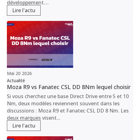
développement....
Lire l'actu
Mai
20
2026
Actualité
Moza R9 vs Fanatec CSL DD 8Nm lequel choisir
Si vous cherchez une base Direct Drive entre 5 et 10
Nm, deux modèles reviennent souvent dans les
discussions : Moza R9 et Fanatec CSL DD 8 Nm. Les
deux marques visent...
Lire l'actu