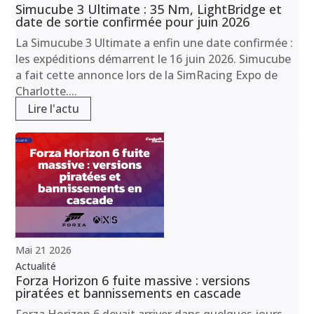
Simucube 3 Ultimate : 35 Nm, LightBridge et
date de sortie confirmée pour juin 2026
La Simucube 3 Ultimate a enfin une date confirmée :
les expéditions démarrent le 16 juin 2026. Simucube
a fait cette annonce lors de la SimRacing Expo de
Charlotte....
Lire l'actu
Mai
21
2026
Actualité
Forza Horizon 6 fuite massive : versions
piratées et bannissements en cascade
Forza Horizon 6 devait arriver dans quelques jours,