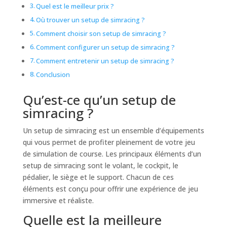
Quel est le meilleur prix ?
Où trouver un setup de simracing ?
Comment choisir son setup de simracing ?
Comment configurer un setup de simracing ?
Comment entretenir un setup de simracing ?
Conclusion
Qu’est-ce qu’un setup de
simracing ?
Un setup de simracing est un ensemble d’équipements
qui vous permet de profiter pleinement de votre jeu
de simulation de course. Les principaux éléments d’un
setup de simracing sont le volant, le cockpit, le
pédalier, le siège et le support. Chacun de ces
éléments est conçu pour offrir une expérience de jeu
immersive et réaliste.
Quelle est la meilleure