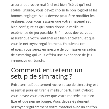
assurer que votre matériel est bien fixé et qu’il est
stable. Ensuite, vous devez choisir le bon logiciel et les
bonnes réglages. Vous devrez peut-être modifier les
réglages pour vous assurer que votre matériel est
bien configuré et qu’il vous donne la meilleure
expérience de jeu possible. Enfin, vous devrez vous
assurer que votre matériel est bien entretenu et que
vous le nettoyez régulièrement. En suivant ces
étapes, vous serez en mesure de configurer un setup
de simracing qui vous offrira une expérience de jeu
immersive et réaliste.
Comment entretenir un
setup de simracing ?
Entretenir adéquatement votre setup de simracing est
essentiel pour en tirer le meilleur parti. Tout d’abord,
vous devez vous assurer que votre matériel est bien
fixé et que rien ne bouge. Vous devez également
nettoyer régulièrement votre matériel avec un chiffon