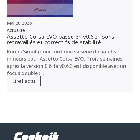
Mai
20
2026
Actualité
Assetto Corsa EVO passe en v0.6.3 : sons
retravaillés et correctifs de stabilité
Kunos Simulazioni continue sa série de patchs
mineurs pour Assetto Corsa EVO. Trois semaines
après la version 0.6, la v0.6.3 est disponible avec un
focus double :...
Lire l'actu