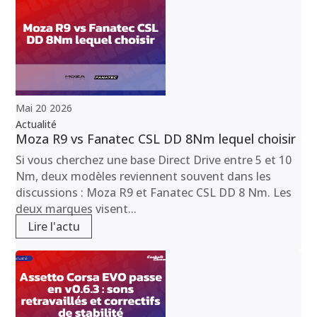
Mai
20
2026
Actualité
Moza R9 vs Fanatec CSL DD 8Nm lequel choisir
Si vous cherchez une base Direct Drive entre 5 et 10
Nm, deux modèles reviennent souvent dans les
discussions : Moza R9 et Fanatec CSL DD 8 Nm. Les
deux marques visent...
Lire l'actu