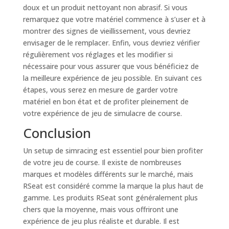
doux et un produit nettoyant non abrasif. Si vous
remarquez que votre matériel commence à s’user et à
montrer des signes de vieillissement, vous devriez
envisager de le remplacer. Enfin, vous devriez vérifier
régulièrement vos réglages et les modifier si
nécessaire pour vous assurer que vous bénéficiez de
la meilleure expérience de jeu possible. En suivant ces
étapes, vous serez en mesure de garder votre
matériel en bon état et de profiter pleinement de
votre expérience de jeu de simulacre de course.
Conclusion
Un setup de simracing est essentiel pour bien profiter
de votre jeu de course. Il existe de nombreuses
marques et modèles différents sur le marché, mais
RSeat est considéré comme la marque la plus haut de
gamme. Les produits RSeat sont généralement plus
chers que la moyenne, mais vous offriront une
expérience de jeu plus réaliste et durable. Il est