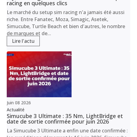
racing en quelques clics
Le marché du setup sim racing n'a jamais été aussi
riche. Entre Fanatec, Moza, Simagic, Asetek,
Simucube, Turtle Beach et bien d'autres, le nombre
de marques et de...
Lire l'actu
Juin
08
2026
Actualité
Simucube 3 Ultimate : 35 Nm, LightBridge et
date de sortie confirmée pour juin 2026
La Simucube 3 Ultimate a enfin une date confirmée :