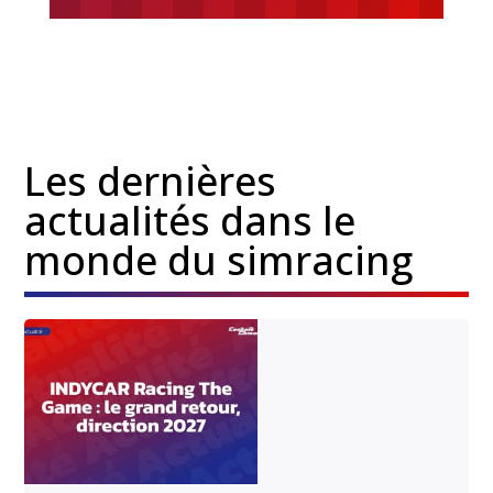
Les dernières
actualités dans le
monde du simracing