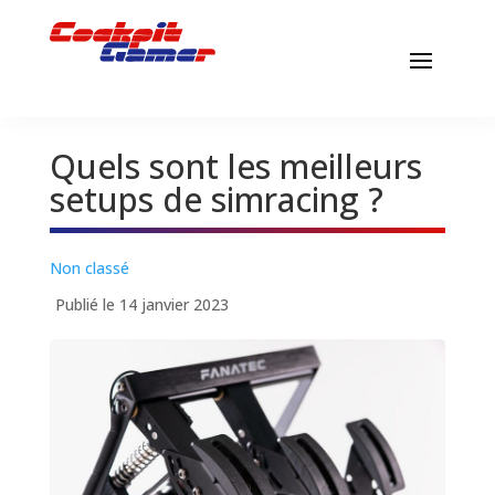
Quels sont les meilleurs
setups de simracing ?
Non classé
Publié le 14 janvier 2023