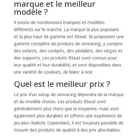
marque et le meilleur
modèle ?
Il existe de nombreuses marques et modèles
différents sur le marché. La marque la plus populaire
et la plus haut de gamme est RSeat. Ils proposent une
gamme complète de produits de simracing, y compris
des volants, des cockpits, des pédaliers, des sièges et
des supports. Les produits RSeat sont connus pour
leur qualité et leur durabilité, et sont disponibles dans
une variété de couleurs, de blanc à noir.
Quel est le meilleur prix ?
Le prix d’un setup de simracing dépendra de la marque
et du modèle choisis. Les produits RSeat sont
généralement plus chers que la moyenne, mais sont
également plus durables et offrent une expérience de
jeu plus réaliste. Cependant, il est toujours possible de
trouver des produits de qualité à des prix abordables.