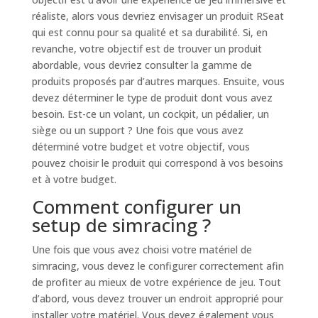
réaliste, alors vous devriez envisager un produit RSeat
qui est connu pour sa qualité et sa durabilité. Si, en
revanche, votre objectif est de trouver un produit
abordable, vous devriez consulter la gamme de
produits proposés par d’autres marques. Ensuite, vous
devez déterminer le type de produit dont vous avez
besoin. Est-ce un volant, un cockpit, un pédalier, un
siège ou un support ? Une fois que vous avez
déterminé votre budget et votre objectif, vous
pouvez choisir le produit qui correspond à vos besoins
et à votre budget.
Comment configurer un
setup de simracing ?
Une fois que vous avez choisi votre matériel de
simracing, vous devez le configurer correctement afin
de profiter au mieux de votre expérience de jeu. Tout
d’abord, vous devez trouver un endroit approprié pour
installer votre matériel. Vous devez également vous