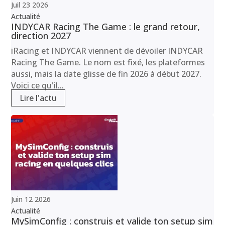
Juil
23
2026
Actualité
INDYCAR Racing The Game : le grand retour,
direction 2027
iRacing et INDYCAR viennent de dévoiler INDYCAR
Racing The Game. Le nom est fixé, les plateformes
aussi, mais la date glisse de fin 2026 à début 2027.
Voici ce qu'il...
Lire l'actu
Juin
12
2026
Actualité
MySimConfig : construis et valide ton setup sim