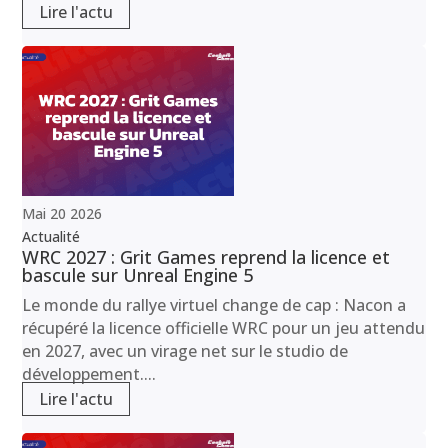
Lire l'actu
Mai
20
2026
Actualité
WRC 2027 : Grit Games reprend la licence et
bascule sur Unreal Engine 5
Le monde du rallye virtuel change de cap : Nacon a
récupéré la licence officielle WRC pour un jeu attendu
en 2027, avec un virage net sur le studio de
développement....
Lire l'actu