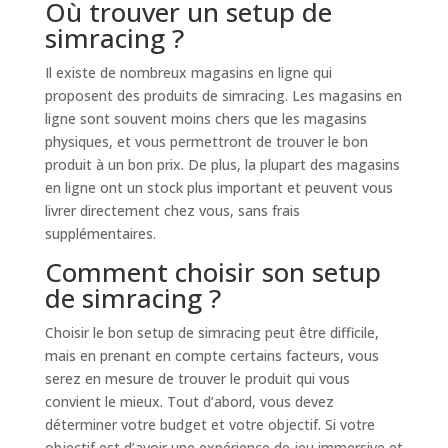
Où trouver un setup de
simracing ?
Il existe de nombreux magasins en ligne qui
proposent des produits de simracing. Les magasins en
ligne sont souvent moins chers que les magasins
physiques, et vous permettront de trouver le bon
produit à un bon prix. De plus, la plupart des magasins
en ligne ont un stock plus important et peuvent vous
livrer directement chez vous, sans frais
supplémentaires.
Comment choisir son setup
de simracing ?
Choisir le bon setup de simracing peut être difficile,
mais en prenant en compte certains facteurs, vous
serez en mesure de trouver le produit qui vous
convient le mieux. Tout d’abord, vous devez
déterminer votre budget et votre objectif. Si votre
objectif est d’avoir une expérience de jeu immersive et