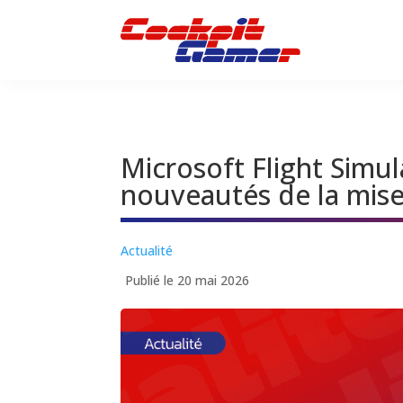
Microsoft Flight Simul
nouveautés de la mise
Actualité
Publié le 20 mai 2026