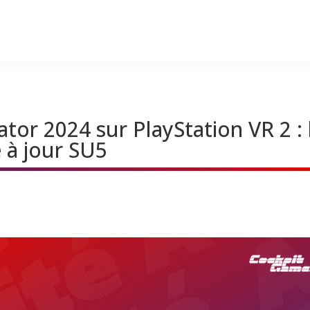
ator 2024 sur PlayStation VR 2 : 
 à jour SU5