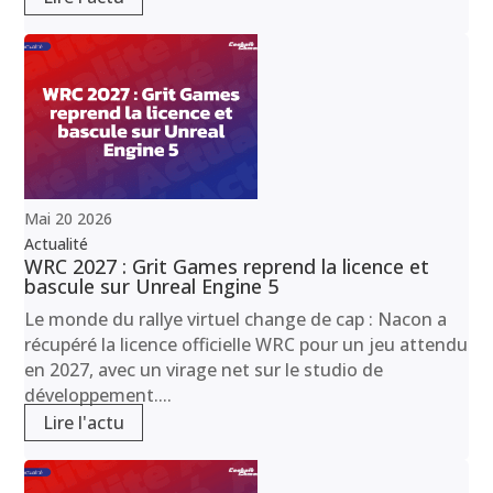
Mai
20
2026
Actualité
WRC 2027 : Grit Games reprend la licence et
bascule sur Unreal Engine 5
Le monde du rallye virtuel change de cap : Nacon a
récupéré la licence officielle WRC pour un jeu attendu
en 2027, avec un virage net sur le studio de
développement....
Lire l'actu