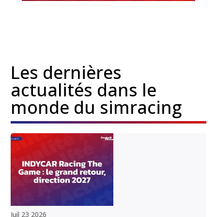
Les dernières
actualités dans le
monde du simracing
Juil
23
2026