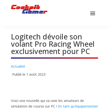
Logitech dévoile son
volant Pro Racing Wheel
exclusivement pour PC
Actualité
Publié le 1 août 2023
Voici une nouvelle qui va ravir les amateurs de
simulation de course sur PC !
En tant qu’équipementier