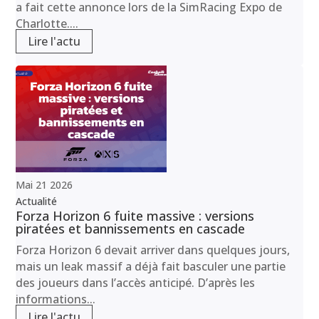
a fait cette annonce lors de la SimRacing Expo de
Charlotte....
Lire l'actu
Mai
21
2026
Actualité
Forza Horizon 6 fuite massive : versions
piratées et bannissements en cascade
Forza Horizon 6 devait arriver dans quelques jours,
mais un leak massif a déjà fait basculer une partie
des joueurs dans l’accès anticipé. D’après les
informations...
Lire l'actu