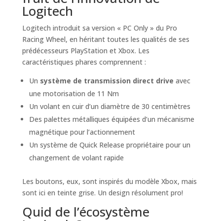
Logitech
Logitech introduit sa version « PC Only » du Pro
Racing Wheel, en héritant toutes les qualités de ses
prédécesseurs PlayStation et Xbox. Les
caractéristiques phares comprennent :
Un
système de transmission direct drive
avec
une motorisation de 11 Nm
Un volant en cuir d’un diamètre de 30 centimètres
Des palettes métalliques équipées d’un mécanisme
magnétique pour l’actionnement
Un système de Quick Release propriétaire pour un
changement de volant rapide
Les boutons, eux, sont inspirés du modèle Xbox, mais
sont ici en teinte grise. Un design résolument pro!
Quid de l’écosystème