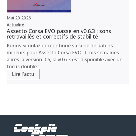
Mai
20
2026
Actualité
Assetto Corsa EVO passe en v0.6.3 : sons
retravaillés et correctifs de stabilité
Kunos Simulazioni continue sa série de patchs
mineurs pour Assetto Corsa EVO. Trois semaines
après la version 0.6, la v0.6.3 est disponible avec un
focus double :...
Lire l'actu