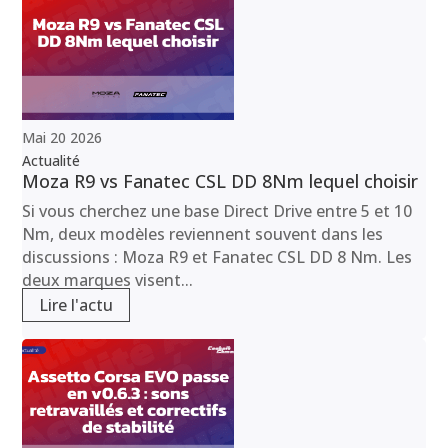
Mai
20
2026
Actualité
Moza R9 vs Fanatec CSL DD 8Nm lequel choisir
Si vous cherchez une base Direct Drive entre 5 et 10
Nm, deux modèles reviennent souvent dans les
discussions : Moza R9 et Fanatec CSL DD 8 Nm. Les
deux marques visent...
Lire l'actu