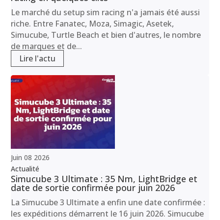
Le marché du setup sim racing n'a jamais été aussi
riche. Entre Fanatec, Moza, Simagic, Asetek,
Simucube, Turtle Beach et bien d'autres, le nombre
de marques et de...
Lire l'actu
Juin
08
2026
Actualité
Simucube 3 Ultimate : 35 Nm, LightBridge et
date de sortie confirmée pour juin 2026
La Simucube 3 Ultimate a enfin une date confirmée :
les expéditions démarrent le 16 juin 2026. Simucube