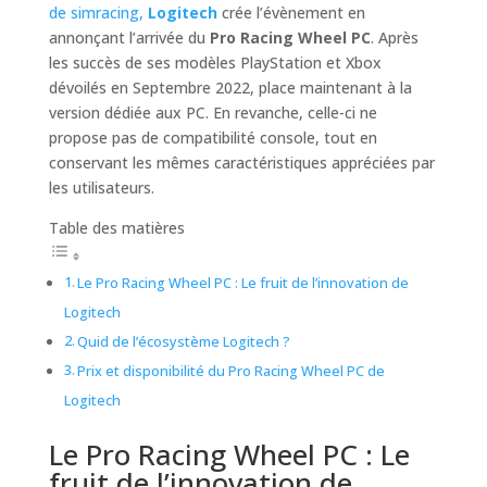
de simracing,
Logitech
crée l’évènement en
annonçant l’arrivée du
Pro Racing Wheel PC
. Après
les succès de ses modèles PlayStation et Xbox
dévoilés en Septembre 2022, place maintenant à la
version dédiée aux PC. En revanche, celle-ci ne
propose pas de compatibilité console, tout en
conservant les mêmes caractéristiques appréciées par
les utilisateurs.
Table des matières
Le Pro Racing Wheel PC : Le fruit de l’innovation de
Logitech
Quid de l’écosystème Logitech ?
Prix et disponibilité du Pro Racing Wheel PC de
Logitech
Le Pro Racing Wheel PC : Le
fruit de l’innovation de