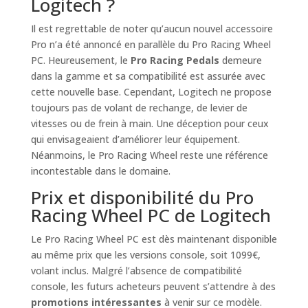
Logitech ?
Il est regrettable de noter qu’aucun nouvel accessoire
Pro n’a été annoncé en parallèle du Pro Racing Wheel
PC. Heureusement, le
Pro Racing Pedals
demeure
dans la gamme et sa compatibilité est assurée avec
cette nouvelle base. Cependant, Logitech ne propose
toujours pas de volant de rechange, de levier de
vitesses ou de frein à main. Une déception pour ceux
qui envisageaient d’améliorer leur équipement.
Néanmoins, le Pro Racing Wheel reste une référence
incontestable dans le domaine.
Prix et disponibilité du Pro
Racing Wheel PC de Logitech
Le Pro Racing Wheel PC est dès maintenant disponible
au même prix que les versions console, soit 1099€,
volant inclus. Malgré l’absence de compatibilité
console, les futurs acheteurs peuvent s’attendre à des
promotions intéressantes
à venir sur ce modèle.