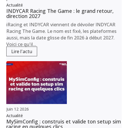
Actualité
INDYCAR Racing The Game : le grand retour,
direction 2027
iRacing et INDYCAR viennent de dévoiler INDYCAR
Racing The Game. Le nom est fixé, les plateformes
aussi, mais la date glisse de fin 2026 à début 2027.
Voici ce qu'il...
Lire l'actu
Juin
12
2026
Actualité
MySimConfig : construis et valide ton setup sim
racing en quelques clics