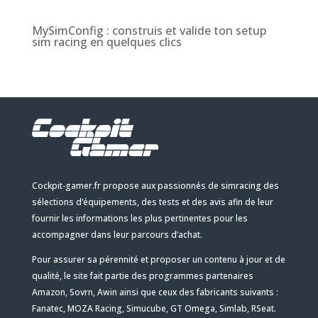
MySimConfig : construis et valide ton setup
sim racing en quelques clics
Cockpit-gamer.fr propose aux passionnés de simracing des
sélections d’équipements, des tests et des avis afin de leur
fournir les informations les plus pertinentes pour les
accompagner dans leur parcours d’achat.
Pour assurer sa pérennité et proposer un contenu à jour et de
qualité, le site fait partie des programmes partenaires
Amazon, Sovrn, Awin ainsi que ceux des fabricants suivants :
Fanatec, MOZA Racing, Simucube, GT Omega, Simlab, RSeat.