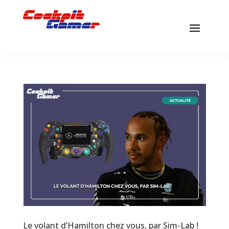
Le volant d’Hamilton chez vous, par Sim-Lab !