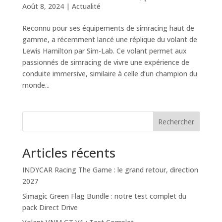
Août 8, 2024
|
Actualité
Reconnu pour ses équipements de simracing haut de
gamme, a récemment lancé une réplique du volant de
Lewis Hamilton par Sim-Lab. Ce volant permet aux
passionnés de simracing de vivre une expérience de
conduite immersive, similaire à celle d’un champion du
monde...
Rechercher
Articles récents
INDYCAR Racing The Game : le grand retour, direction
2027
Simagic Green Flag Bundle : notre test complet du
pack Direct Drive