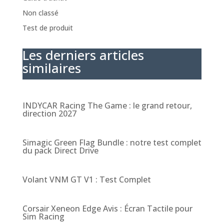
Non classé
Test de produit
Les derniers articles
similaires
INDYCAR Racing The Game : le grand retour,
direction 2027
Simagic Green Flag Bundle : notre test complet
du pack Direct Drive
Volant VNM GT V1 : Test Complet
Corsair Xeneon Edge Avis : Écran Tactile pour
Sim Racing