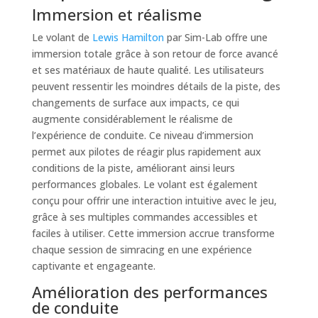
Immersion et réalisme
Le volant de
Lewis Hamilton
par Sim-Lab offre une
immersion totale grâce à son retour de force avancé
et ses matériaux de haute qualité. Les utilisateurs
peuvent ressentir les moindres détails de la piste, des
changements de surface aux impacts, ce qui
augmente considérablement le réalisme de
l’expérience de conduite. Ce niveau d’immersion
permet aux pilotes de réagir plus rapidement aux
conditions de la piste, améliorant ainsi leurs
performances globales. Le volant est également
conçu pour offrir une interaction intuitive avec le jeu,
grâce à ses multiples commandes accessibles et
faciles à utiliser. Cette immersion accrue transforme
chaque session de simracing en une expérience
captivante et engageante.
Amélioration des performances
de conduite