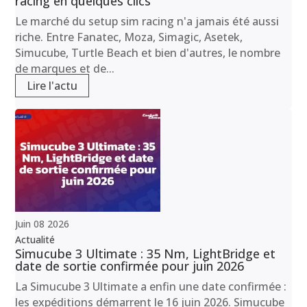
racing en quelques clics
Le marché du setup sim racing n'a jamais été aussi
riche. Entre Fanatec, Moza, Simagic, Asetek,
Simucube, Turtle Beach et bien d'autres, le nombre
de marques et de...
Lire l'actu
Juin
08
2026
Actualité
Simucube 3 Ultimate : 35 Nm, LightBridge et
date de sortie confirmée pour juin 2026
La Simucube 3 Ultimate a enfin une date confirmée :
les expéditions démarrent le 16 juin 2026. Simucube