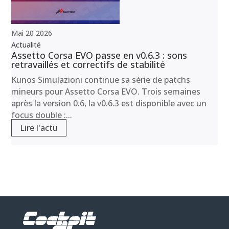
Mai
20
2026
Actualité
Assetto Corsa EVO passe en v0.6.3 : sons
retravaillés et correctifs de stabilité
Kunos Simulazioni continue sa série de patchs
mineurs pour Assetto Corsa EVO. Trois semaines
après la version 0.6, la v0.6.3 est disponible avec un
focus double :...
Lire l'actu