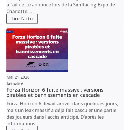
a fait cette annonce lors de la SimRacing Expo de
Charlotte....
Lire l'actu
Mai
21
2026
Actualité
Forza Horizon 6 fuite massive : versions
piratées et bannissements en cascade
Forza Horizon 6 devait arriver dans quelques jours,
mais un leak massif a déjà fait basculer une partie
des joueurs dans l’accès anticipé. D’après les
informations...