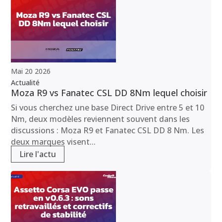
Mai
20
2026
Actualité
Moza R9 vs Fanatec CSL DD 8Nm lequel choisir
Si vous cherchez une base Direct Drive entre 5 et 10
Nm, deux modèles reviennent souvent dans les
discussions : Moza R9 et Fanatec CSL DD 8 Nm. Les
deux marques visent...
Lire l'actu