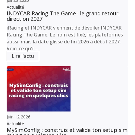
Juil
23
2026
Actualité
INDYCAR Racing The Game : le grand retour,
direction 2027
iRacing et INDYCAR viennent de dévoiler INDYCAR
Racing The Game. Le nom est fixé, les plateformes
aussi, mais la date glisse de fin 2026 à début 2027.
Voici ce qu'il...
Lire l'actu
Juin
12
2026
Actualité
MySimConfig : construis et valide ton setup sim