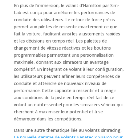
En plus de l’immersion, le volant d’Hamilton par Sim-
Lab est conçu pour améliorer les performances de
conduite des utilisateurs. Le retour de force précis
permet aux pilotes de ressentir exactement ce que
fait la voiture, facilitant ainsi les ajustements rapides
et les décisions en temps réel. Les palettes de
changement de vitesse réactives et les boutons
programmables permettent une personnalisation
maximale, donnant aux simracers un avantage
compétitif. En intégrant ce volant à leur configuration,
les utilisateurs peuvent affiner leurs compétences de
conduite et atteindre de nouveaux niveaux de
performance. Cette capacité à ressentir et à réagir
aux conditions de la piste en temps réel fait de ce
volant un outil essentiel pour les simracers sérieux qui
cherchent à maximiser leur potentiel et à se
démarquer dans les compétitions.
Dans une autre thématique liée au volants simracing,
La nouvelle gamme de volants Fanatec x Sparco pour