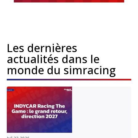
Les dernières
actualités dans le
monde du simracing