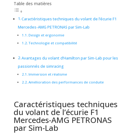
Table des matières
Caractéristiques techniques du volant de l’écurie F1
Mercedes-AMG PETRONAS par Sim-Lab
Design et ergonomie
Technologie et compatibilité
Avantages du volant d’Hamilton par Sim-Lab pour les
passionnés de simracing
Immersion et réalisme
Amélioration des performances de conduite
Caractéristiques techniques
du volant de l’écurie F1
Mercedes-AMG PETRONAS
par Sim-Lab