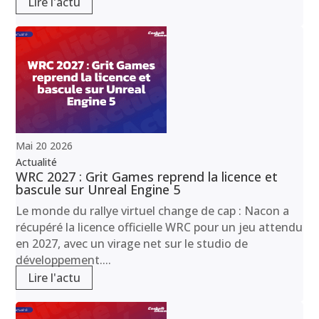
Lire l'actu
Mai
20
2026
Actualité
WRC 2027 : Grit Games reprend la licence et
bascule sur Unreal Engine 5
Le monde du rallye virtuel change de cap : Nacon a
récupéré la licence officielle WRC pour un jeu attendu
en 2027, avec un virage net sur le studio de
développement....
Lire l'actu