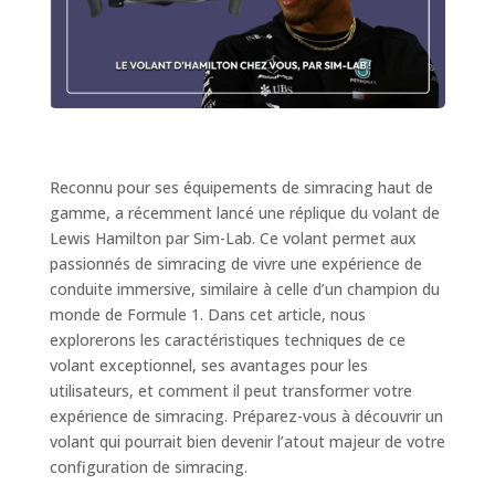
Reconnu pour ses équipements de simracing haut de
gamme, a récemment lancé une réplique du volant de
Lewis Hamilton par Sim-Lab. Ce volant permet aux
passionnés de simracing de vivre une expérience de
conduite immersive, similaire à celle d’un champion du
monde de Formule 1. Dans cet article, nous
explorerons les caractéristiques techniques de ce
volant exceptionnel, ses avantages pour les
utilisateurs, et comment il peut transformer votre
expérience de simracing. Préparez-vous à découvrir un
volant qui pourrait bien devenir l’atout majeur de votre
configuration de simracing.