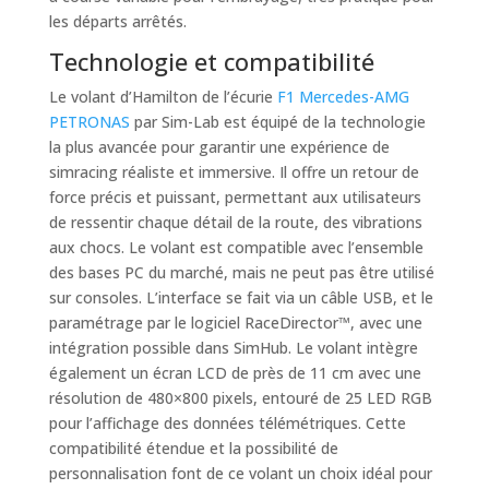
les départs arrêtés.
Technologie et compatibilité
Le volant d’Hamilton de l’écurie
F1 Mercedes-AMG
PETRONAS
par Sim-Lab est équipé de la technologie
la plus avancée pour garantir une expérience de
simracing réaliste et immersive. Il offre un retour de
force précis et puissant, permettant aux utilisateurs
de ressentir chaque détail de la route, des vibrations
aux chocs. Le volant est compatible avec l’ensemble
des bases PC du marché, mais ne peut pas être utilisé
sur consoles. L’interface se fait via un câble USB, et le
paramétrage par le logiciel RaceDirector™, avec une
intégration possible dans SimHub. Le volant intègre
également un écran LCD de près de 11 cm avec une
résolution de 480×800 pixels, entouré de 25 LED RGB
pour l’affichage des données télémétriques. Cette
compatibilité étendue et la possibilité de
personnalisation font de ce volant un choix idéal pour