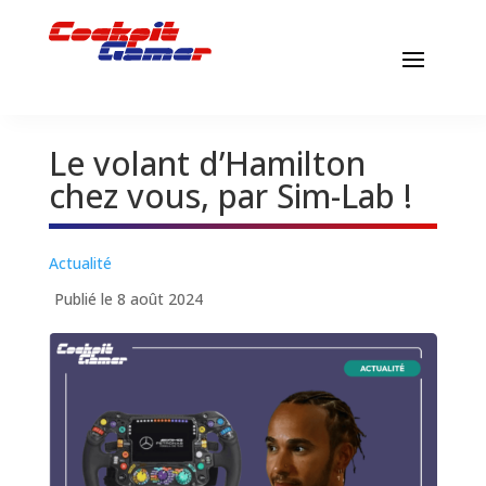
Le volant d’Hamilton
chez vous, par Sim-Lab !
Actualité
Publié le 8 août 2024