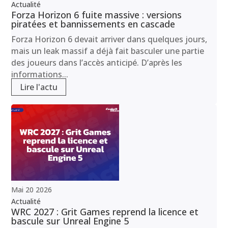
Actualité
Forza Horizon 6 fuite massive : versions
piratées et bannissements en cascade
Forza Horizon 6 devait arriver dans quelques jours,
mais un leak massif a déjà fait basculer une partie
des joueurs dans l’accès anticipé. D’après les
informations...
Lire l'actu
Mai
20
2026
Actualité
WRC 2027 : Grit Games reprend la licence et
bascule sur Unreal Engine 5