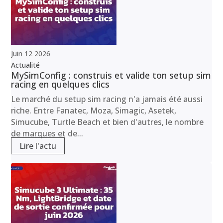
Juin
12
2026
Actualité
MySimConfig : construis et valide ton setup sim
racing en quelques clics
Le marché du setup sim racing n'a jamais été aussi
riche. Entre Fanatec, Moza, Simagic, Asetek,
Simucube, Turtle Beach et bien d'autres, le nombre
de marques et de...
Lire l'actu