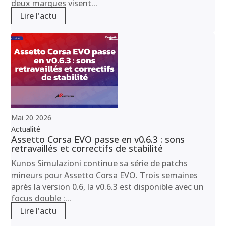
deux marques visent...
Lire l'actu
Mai
20
2026
Actualité
Assetto Corsa EVO passe en v0.6.3 : sons
retravaillés et correctifs de stabilité
Kunos Simulazioni continue sa série de patchs
mineurs pour Assetto Corsa EVO. Trois semaines
après la version 0.6, la v0.6.3 est disponible avec un
focus double :...
Lire l'actu