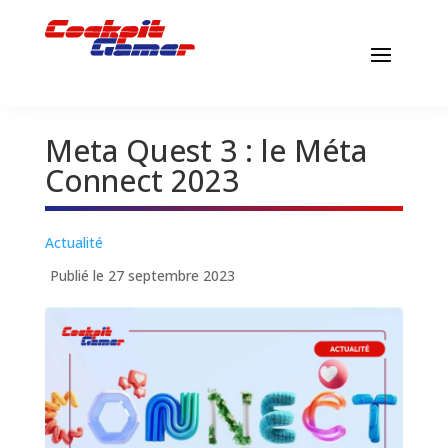
Meta Quest 3 : le Méta
Connect 2023
Actualité
Publié le 27 septembre 2023