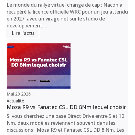
Le monde du rallye virtuel change de cap : Nacon a
récupéré la licence officielle WRC pour un jeu attendu
en 2027, avec un virage net sur le studio de
développement....
Lire l'actu
Mai
20
2026
Actualité
Moza R9 vs Fanatec CSL DD 8Nm lequel choisir
Si vous cherchez une base Direct Drive entre 5 et 10
Nm, deux modèles reviennent souvent dans les
discussions : Moza R9 et Fanatec CSL DD 8 Nm. Les