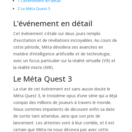
L’événement en détail
Le Méta Quest 3
L’événement en détail
Cet événement s’étale sur deux jours remplis
d’excitation et de révélations incroyables. Au cours de
cette période, Méta dévoilera ses avancées en
matière d’intelligence artificielle et de technologie,
avec un focus particulier sur la réalité virtuelle (VR) et
la réalité mixte (MR).
Le Méta Quest 3
La star de cet événement est sans aucun doute le
Méta Quest 3, le troisième opus d’une série qui a déjà
conquis des millions de joueurs à travers le monde.
Nous sommes impatients de découvrir enfin sa date
de sortie tant attendue, ainsi que son prix de
lancement. Les attentes sont à leur comble, et il est
certain que Méta ne nous décevra pas avec cette