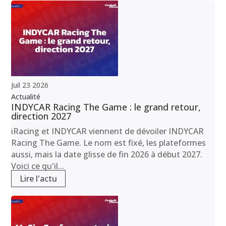
Juil
23
2026
Actualité
INDYCAR Racing The Game : le grand retour,
direction 2027
iRacing et INDYCAR viennent de dévoiler INDYCAR
Racing The Game. Le nom est fixé, les plateformes
aussi, mais la date glisse de fin 2026 à début 2027.
Voici ce qu'il...
Lire l'actu