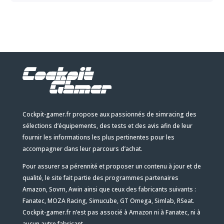
Cockpit-gamer.fr propose aux passionnés de simracing des
sélections d’équipements, des tests et des avis afin de leur
fournir les informations les plus pertinentes pour les
accompagner dans leur parcours d’achat.
Pour assurer sa pérennité et proposer un contenu à jour et de
qualité, le site fait partie des programmes partenaires
Amazon, Sovrn, Awin ainsi que ceux des fabricants suivants :
Fanatec, MOZA Racing, Simucube, GT Omega, Simlab, RSeat.
Cockpit-gamer.fr n’est pas associé à Amazon ni à Fanatec, ni à
aucun autre fabricant.