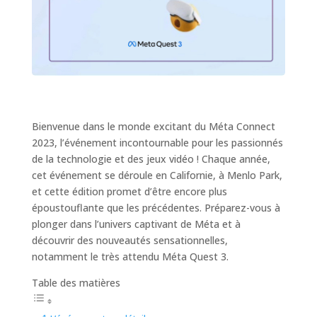
Bienvenue dans le monde excitant du Méta Connect
2023, l’événement incontournable pour les passionnés
de la technologie et des jeux vidéo ! Chaque année,
cet événement se déroule en Californie, à Menlo Park,
et cette édition promet d’être encore plus
époustouflante que les précédentes. Préparez-vous à
plonger dans l’univers captivant de Méta et à
découvrir des nouveautés sensationnelles,
notamment le très attendu Méta Quest 3.
Table des matières