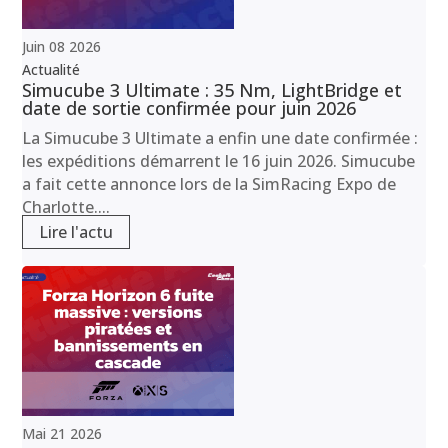
Juin
08
2026
Actualité
Simucube 3 Ultimate : 35 Nm, LightBridge et
date de sortie confirmée pour juin 2026
La Simucube 3 Ultimate a enfin une date confirmée :
les expéditions démarrent le 16 juin 2026. Simucube
a fait cette annonce lors de la SimRacing Expo de
Charlotte....
Lire l'actu
Mai
21
2026