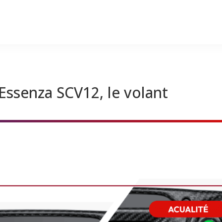
Essenza SCV12, le volant