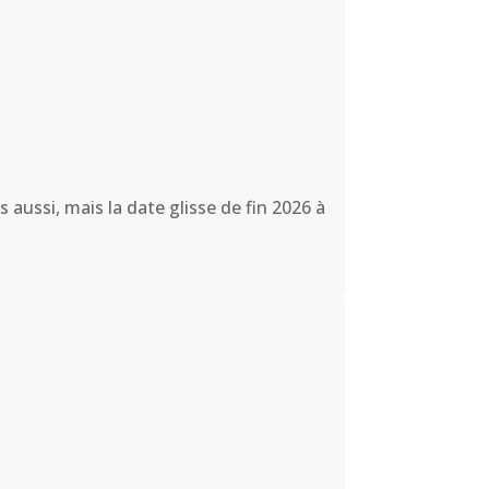
ussi, mais la date glisse de fin 2026 à