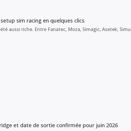
 setup sim racing en quelques clics
été aussi riche. Entre Fanatec, Moza, Simagic, Asetek, Simuc
idge et date de sortie confirmée pour juin 2026