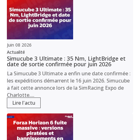
Juin
08
2026
Actualité
Simucube 3 Ultimate : 35 Nm, LightBridge et
date de sortie confirmée pour juin 2026
La Simucube 3 Ultimate a enfin une date confirmée :
les expéditions démarrent le 16 juin 2026. Simucube
a fait cette annonce lors de la SimRacing Expo de
Charlotte....
Lire l'actu