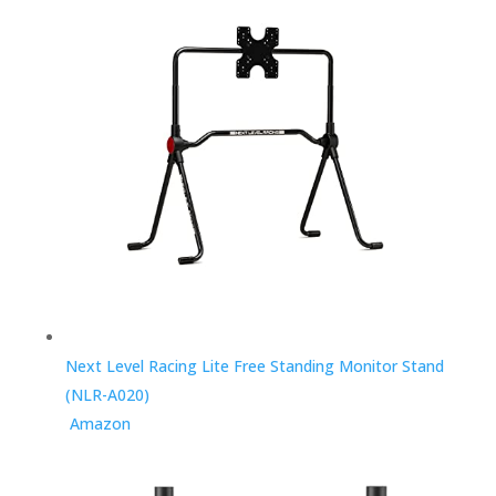
Next Level Racing Lite Free Standing Monitor Stand
(NLR-A020)
Amazon