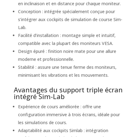
en inclinaison et en distance pour chaque moniteur.
Conception : intégrée spécialement conçue pour
s’intégrer aux cockpits de simulation de course Sim-
Lab.
Facilité d’installation : montage simple et intuitif,
compatible avec la plupart des moniteurs VESA.
Design épuré : finition noire mate pour une allure
moderne et professionnelle.
Stabilité : assure une tenue ferme des moniteurs,
minimisant les vibrations et les mouvements.
Avantages du support triple écran
intégré Sim-Lab
Expérience de cours améliorée : offre une
configuration immersive à trois écrans, idéale pour
les simulations de cours.
Adaptabilité aux cockpits Simlab : intégration