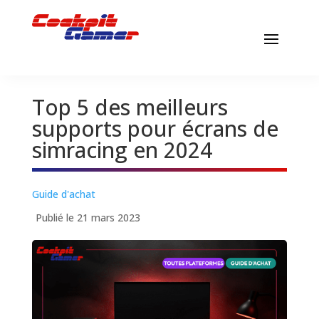
Top 5 des meilleurs
supports pour écrans de
simracing en 2024
Guide d'achat
Publié le 21 mars 2023