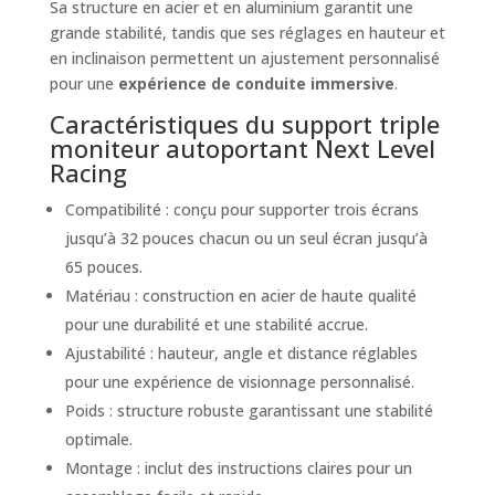
Sa structure en acier et en aluminium garantit une
grande stabilité, tandis que ses réglages en hauteur et
en inclinaison permettent un ajustement personnalisé
pour une
expérience de conduite immersive
.
Caractéristiques du support triple
moniteur autoportant Next Level
Racing
Compatibilité : conçu pour supporter trois écrans
jusqu’à 32 pouces chacun ou un seul écran jusqu’à
65 pouces.
Matériau : construction en acier de haute qualité
pour une durabilité et une stabilité accrue.
Ajustabilité : hauteur, angle et distance réglables
pour une expérience de visionnage personnalisé.
Poids : structure robuste garantissant une stabilité
optimale.
Montage : inclut des instructions claires pour un