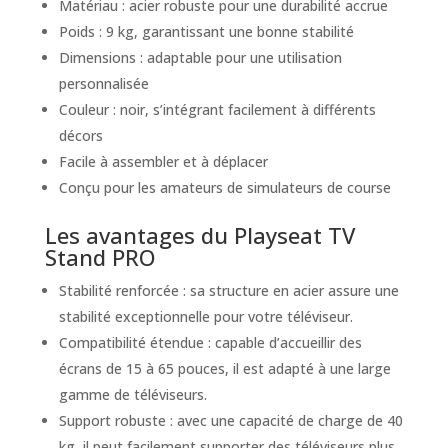
Matériau : acier robuste pour une durabilité accrue
Poids : 9 kg, garantissant une bonne stabilité
Dimensions : adaptable pour une utilisation
personnalisée
Couleur : noir, s’intégrant facilement à différents
décors
Facile à assembler et à déplacer
Conçu pour les amateurs de simulateurs de course
Les avantages du Playseat TV
Stand PRO
Stabilité renforcée : sa structure en acier assure une
stabilité exceptionnelle pour votre téléviseur.
Compatibilité étendue : capable d’accueillir des
écrans de 15 à 65 pouces, il est adapté à une large
gamme de téléviseurs.
Support robuste : avec une capacité de charge de 40
kg, il peut facilement supporter des téléviseurs plus