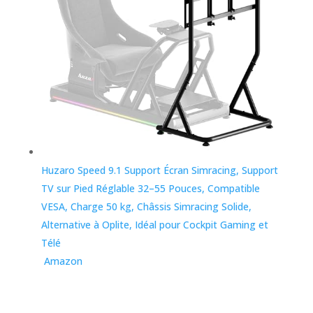
Huzaro Speed 9.1 Support Écran Simracing, Support
TV sur Pied Réglable 32–55 Pouces, Compatible
VESA, Charge 50 kg, Châssis Simracing Solide,
Alternative à Oplite, Idéal pour Cockpit Gaming et
Télé
Amazon