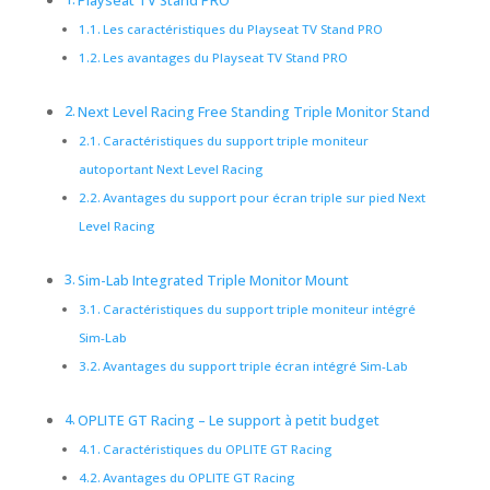
Playseat TV Stand PRO
Les caractéristiques du Playseat TV Stand PRO
Les avantages du Playseat TV Stand PRO
Next Level Racing Free Standing Triple Monitor Stand
Caractéristiques du support triple moniteur
autoportant Next Level Racing
Avantages du support pour écran triple sur pied Next
Level Racing
Sim-Lab Integrated Triple Monitor Mount
Caractéristiques du support triple moniteur intégré
Sim-Lab
Avantages du support triple écran intégré Sim-Lab
OPLITE GT Racing – Le support à petit budget
Caractéristiques du OPLITE GT Racing
Avantages du OPLITE GT Racing