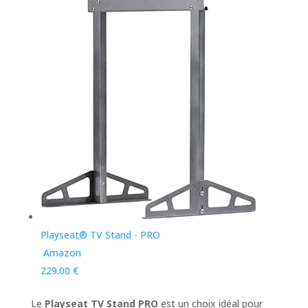
Playseat® TV Stand - PRO
Amazon
229.00 €
Le
Playseat TV Stand PRO
est un choix idéal pour