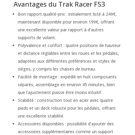
Avantages du Trak Racer FS3
Bon rapport qualité-prix : initialement listé à 249€,
maintenant disponible pour environ 199€, offrant
une excellente valeur par rapport à d’autres
supports de volant.
Polyvalence et confort : quatre positions de hauteur
et distance réglables entre les roues et les pédales,
adaptées aux différentes préférences et styles de
sièges, y compris les chaises de bureau.
Facilité de montage : expédié en huit composants
séparés, assemblage en environ 45 minutes, bien
que l’ajustement puisse être moins intuitif.
Stabilité : construction tout en acier avec quatre
pieds et un deck robuste pour les pédales, offrant
une excellente stabilité.
Accessoires disponibles : possibilité d’ajouter des
accessoires supplémentaires comme un support