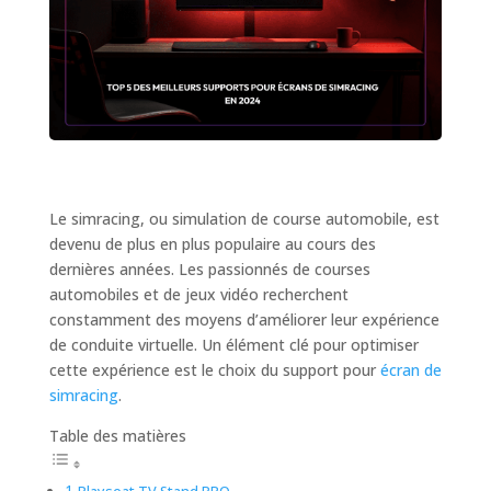
Le simracing, ou simulation de course automobile, est
devenu de plus en plus populaire au cours des
dernières années. Les passionnés de courses
automobiles et de jeux vidéo recherchent
constamment des moyens d’améliorer leur expérience
de conduite virtuelle. Un élément clé pour optimiser
cette expérience est le choix du support pour
écran de
simracing
.
Table des matières