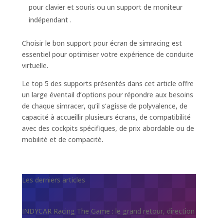
pour clavier et souris ou un support de moniteur
indépendant ​​​​.
Choisir le bon support pour écran de simracing est
essentiel pour optimiser votre expérience de conduite
virtuelle.
Le top 5 des supports présentés dans cet article offre
un large éventail d’options pour répondre aux besoins
de chaque simracer, qu’il s’agisse de polyvalence, de
capacité à accueillir plusieurs écrans, de compatibilité
avec des cockpits spécifiques, de prix abordable ou de
mobilité et de compacité.
Les derniers articles
INDYCAR Racing The Game : le grand retour, direction