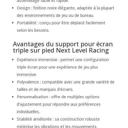
assemblage facile et rapide.
Design : finition noire élégante, adaptée à la plupart
des environnements de jeu ou de bureau.
Portabilité : conçu pour être déplacé facilement
selon les besoins.
Avantages du support pour écran
triple sur pied Next Level Racing
Expérience immersive : permet une configuration
triple écran pour une expérience de jeu plus
immersive.
Polyvalence : compatible avec une grande variété de
tailles et de marques d’écrans.
Personnalisation : offre de multiples options
d’ajustement pour répondre aux préférences
individuelles.
Stabilité améliorée : sa construction robuste
minimise les vibrations et les mouvements