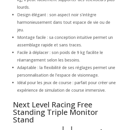
lourds.
Design élégant : son aspect noir s’intègre
harmonieusement dans tout espace de vie ou de
jeu.
Montage facile : sa conception intuitive permet un
assemblage rapide et sans traces.
Facile à déplacer : son poids de 9 kg facilite le
réarrangement selon les besoins.
Adaptable : la flexibilité de ses réglages permet une
personnalisation de l’espace de visionnage.
Idéal pour les jeux de course : parfait pour créer une
expérience de simulation de course immersive.
Next Level Racing Free
Standing Triple Monitor
Stand