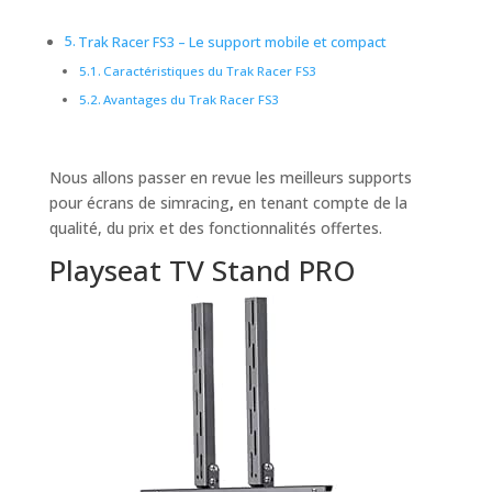
Trak Racer FS3 – Le support mobile et compact
Caractéristiques du Trak Racer FS3
Avantages du Trak Racer FS3
Nous allons passer en revue les meilleurs supports
pour écrans de simracing
,
en tenant compte de la
qualité, du prix et des fonctionnalités offertes.
Playseat TV Stand PRO