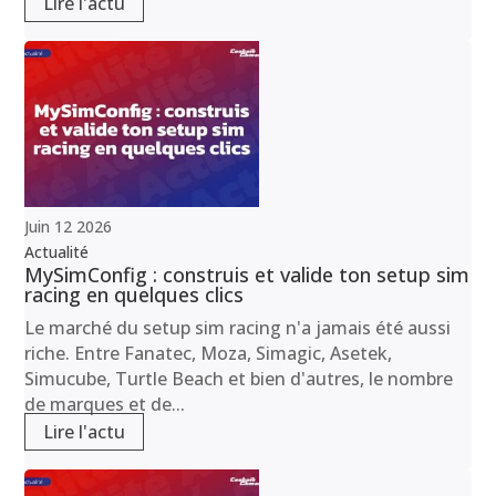
Lire l'actu
Juin
12
2026
Actualité
MySimConfig : construis et valide ton setup sim
racing en quelques clics
Le marché du setup sim racing n'a jamais été aussi
riche. Entre Fanatec, Moza, Simagic, Asetek,
Simucube, Turtle Beach et bien d'autres, le nombre
de marques et de...
Lire l'actu