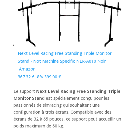
Next Level Racing Free Standing Triple Monitor
Stand - Not Machine Specific NLR-A010 Noir
Amazon
367.32 €
-8%
399.00 €
Le support
Next Level Racing Free Standing Triple
Monitor Stand
est spécialement conçu pour les
passionnés de simracing qui souhaitent une
configuration à trois écrans. Compatible avec des
écrans de 32 à 65 pouces, ce support peut accueillir un
poids maximum de 60 kg.