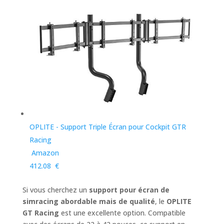
OPLITE - Support Triple Écran pour Cockpit GTR
Racing
Amazon
412.08 €
Si vous cherchez un
support pour écran de
simracing abordable mais de qualité
, le
OPLITE
GT Racing
est une excellente option. Compatible