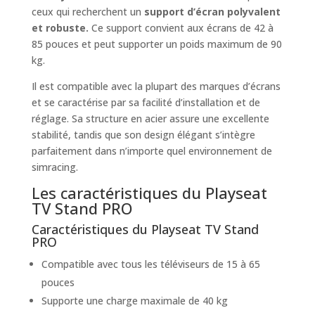
ceux qui recherchent un
support d’écran polyvalent
et robuste.
Ce support convient aux écrans de 42 à
85 pouces et peut supporter un poids maximum de 90
kg.
Il est compatible avec la plupart des marques d’écrans
et se caractérise par sa facilité d’installation et de
réglage. Sa structure en acier assure une excellente
stabilité, tandis que son design élégant s’intègre
parfaitement dans n’importe quel environnement de
simracing.
Les caractéristiques du Playseat
TV Stand PRO
Caractéristiques du Playseat TV Stand
PRO
Compatible avec tous les téléviseurs de 15 à 65
pouces
Supporte une charge maximale de 40 kg