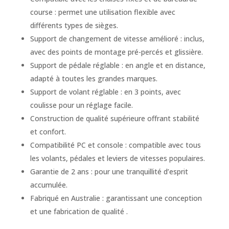
course : permet une utilisation flexible avec
différents types de sièges.
Support de changement de vitesse amélioré : inclus,
avec des points de montage pré-percés et glissière.
Support de pédale réglable : en angle et en distance,
adapté à toutes les grandes marques.
Support de volant réglable : en 3 points, avec
coulisse pour un réglage facile.
Construction de qualité supérieure offrant stabilité
et confort.
Compatibilité PC et console : compatible avec tous
les volants, pédales et leviers de vitesses populaires.
Garantie de 2 ans : pour une tranquillité d’esprit
accumulée.
Fabriqué en Australie : garantissant une conception
et une fabrication de qualité​ ​.