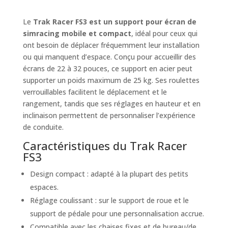
Le
Trak Racer FS3 est un support pour écran de
simracing mobile et compact
, idéal pour ceux qui
ont besoin de déplacer fréquemment leur installation
ou qui manquent d’espace. Conçu pour accueillir des
écrans de 22 à 32 pouces, ce support en acier peut
supporter un poids maximum de 25 kg. Ses roulettes
verrouillables facilitent le déplacement et le
rangement, tandis que ses réglages en hauteur et en
inclinaison permettent de personnaliser l’expérience
de conduite.
Caractéristiques du Trak Racer
FS3
Design compact : adapté à la plupart des petits
espaces.
Réglage coulissant : sur le support de roue et le
support de pédale pour une personnalisation accrue.
Compatible avec les chaises fixes et de bureau/de