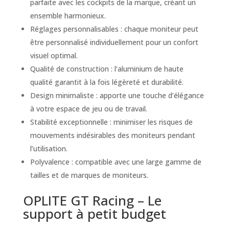
parfaite avec les cockpits de la marque, créant un
ensemble harmonieux.
Réglages personnalisables : chaque moniteur peut
être personnalisé individuellement pour un confort
visuel optimal.
Qualité de construction : l’aluminium de haute
qualité garantit à la fois légèreté et durabilité.
Design minimaliste : apporte une touche d’élégance
à votre espace de jeu ou de travail.
Stabilité exceptionnelle : minimiser les risques de
mouvements indésirables des moniteurs pendant
l’utilisation.
Polyvalence : compatible avec une large gamme de
tailles et de marques de moniteurs.
OPLITE GT Racing – Le
support à petit budget