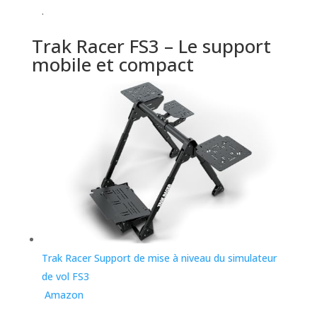
.
Trak Racer FS3 – Le support
mobile et compact
Trak Racer Support de mise à niveau du simulateur
de vol FS3
Amazon