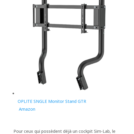
OPLITE SNGLE Monitor Stand GTR
Amazon
Pour ceux qui possèdent déjà un cockpit Sim-Lab, le