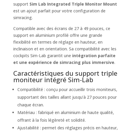
support
Sim Lab Integrated Triple Monitor Mount
est un ajout parfait pour votre configuration de
simracing.
Compatible avec des écrans de 27 à 49 pouces, ce
support en aluminium profilé offre une grande
flexibilité en termes de réglage en hauteur, en
inclinaison et en orientation. Sa compatibilité avec les
cockpits Sim-Lab garantit une
intégration parfaite
et une expérience de simracing plus immersive
.
Caractéristiques du support triple
moniteur intégré Sim-Lab
Compatibilité : conçu pour accueillir trois moniteurs,
supportant des tailles allant jusqu’à 27 pouces pour
chaque écran.
Matériau : fabriqué en aluminium de haute qualité,
offrant à la fois légèreté et solidité.
Ajustabilité : permet des réglages précis en hauteur,