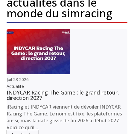
actualités dans le
monde du simracing
Juil
23
2026
Actualité
INDYCAR Racing The Game : le grand retour,
direction 2027
iRacing et INDYCAR viennent de dévoiler INDYCAR
Racing The Game. Le nom est fixé, les plateformes
aussi, mais la date glisse de fin 2026 à début 2027.
Voici ce qu'il...