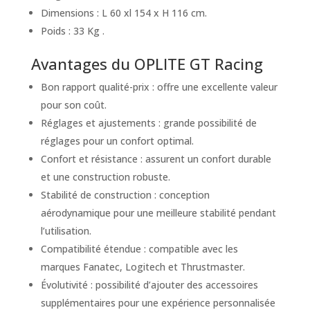
Dimensions : L 60 xl 154 x H 116 cm.
Poids : 33 Kg​ ​.
Avantages du OPLITE GT Racing
Bon rapport qualité-prix : offre une excellente valeur
pour son coût.
Réglages et ajustements : grande possibilité de
réglages pour un confort optimal.
Confort et résistance : assurent un confort durable
et une construction robuste.
Stabilité de construction : conception
aérodynamique pour une meilleure stabilité pendant
l’utilisation.
Compatibilité étendue : compatible avec les
marques Fanatec, Logitech et Thrustmaster.
Évolutivité : possibilité d’ajouter des accessoires
supplémentaires pour une expérience personnalisée​ ​