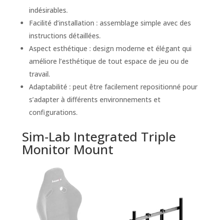
indésirables.
Facilité d’installation : assemblage simple avec des
instructions détaillées.
Aspect esthétique : design moderne et élégant qui
améliore l’esthétique de tout espace de jeu ou de
travail.
Adaptabilité : peut être facilement repositionné pour
s’adapter à différents environnements et
configurations.
Sim-Lab Integrated Triple
Monitor Mount