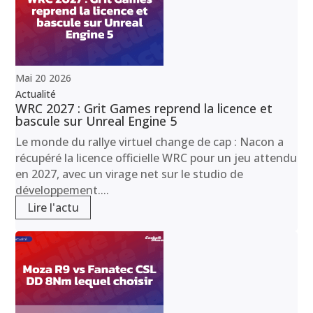
Mai
20
2026
Actualité
WRC 2027 : Grit Games reprend la licence et
bascule sur Unreal Engine 5
Le monde du rallye virtuel change de cap : Nacon a
récupéré la licence officielle WRC pour un jeu attendu
en 2027, avec un virage net sur le studio de
développement....
Lire l'actu