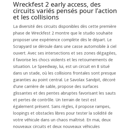
Wreckfest 2 early access, des
circuits variés pensés pour l’action
et les collisions
La diversité des circuits disponibles dès cette première
phase de Wreckfest 2 montre que le studio souhaite
proposer une expérience complète dès le départ. Le
Scrapyard se déroule dans une casse automobile à ciel
ouvert. Avec ses intersections et ses zones dégagées,
il favorise les chocs violents et les retournements de
situation. Le Speedway, lui, est un circuit en 8 situé
dans un stade, où les collisions frontales sont presque
garanties au point central. Le Savolax Sandpit, décoré
d’une carrière de sable, propose des surfaces
glissantes et des pentes abruptes favorisant les sauts
et pertes de contrôle. Un terrain de test est
également présent. Sans règles, il propose rampes,
loopings et obstacles libres pour tester la solidité de
votre véhicule dans un chaos maîtrisé. En mai, deux
nouveaux circuits et deux nouveaux véhicules