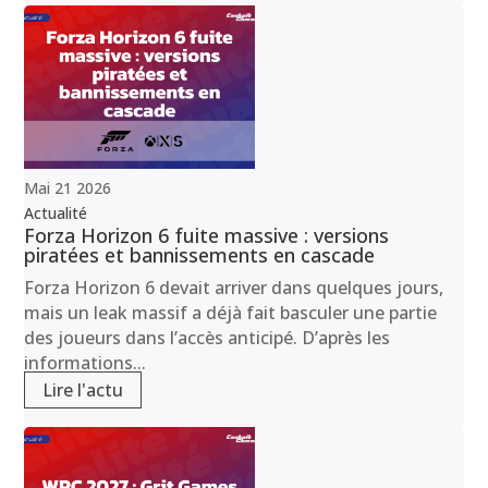
Mai
21
2026
Actualité
Forza Horizon 6 fuite massive : versions
piratées et bannissements en cascade
Forza Horizon 6 devait arriver dans quelques jours,
mais un leak massif a déjà fait basculer une partie
des joueurs dans l’accès anticipé. D’après les
informations...
Lire l'actu