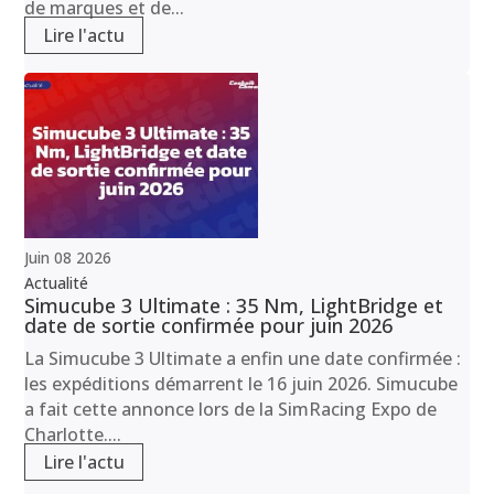
de marques et de...
Lire l'actu
Juin
08
2026
Actualité
Simucube 3 Ultimate : 35 Nm, LightBridge et
date de sortie confirmée pour juin 2026
La Simucube 3 Ultimate a enfin une date confirmée :
les expéditions démarrent le 16 juin 2026. Simucube
a fait cette annonce lors de la SimRacing Expo de
Charlotte....
Lire l'actu