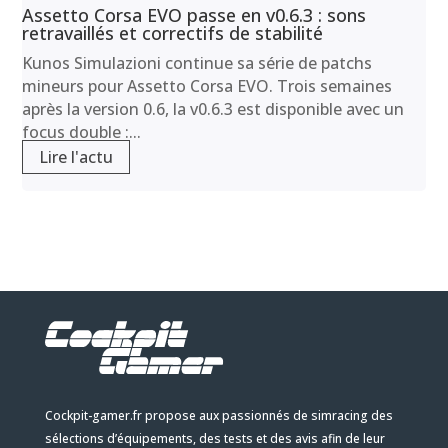
Assetto Corsa EVO passe en v0.6.3 : sons
retravaillés et correctifs de stabilité
Kunos Simulazioni continue sa série de patchs
mineurs pour Assetto Corsa EVO. Trois semaines
après la version 0.6, la v0.6.3 est disponible avec un
focus double :...
Lire l'actu
Cockpit-gamer.fr propose aux passionnés de simracing des
sélections d’équipements, des tests et des avis afin de leur