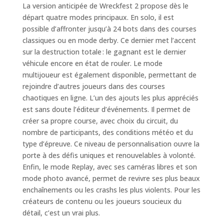
La version anticipée de Wreckfest 2 propose dès le
départ quatre modes principaux. En solo, il est
possible d’affronter jusqu’à 24 bots dans des courses
classiques ou en mode derby. Ce dernier met l’accent
sur la destruction totale : le gagnant est le dernier
véhicule encore en état de rouler. Le mode
multijoueur est également disponible, permettant de
rejoindre d’autres joueurs dans des courses
chaotiques en ligne. L’un des ajouts les plus appréciés
est sans doute l’éditeur d’événements. Il permet de
créer sa propre course, avec choix du circuit, du
nombre de participants, des conditions météo et du
type d’épreuve. Ce niveau de personnalisation ouvre la
porte à des défis uniques et renouvelables à volonté.
Enfin, le mode Replay, avec ses caméras libres et son
mode photo avancé, permet de revivre ses plus beaux
enchaînements ou les crashs les plus violents. Pour les
créateurs de contenu ou les joueurs soucieux du
détail, c’est un vrai plus.