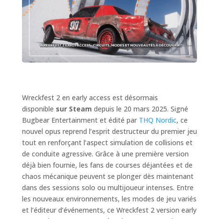
Wreckfest 2 en early access est désormais
disponible
sur Steam
depuis le 20 mars 2025. Signé
Bugbear Entertainment et édité par
THQ Nordic
, ce
nouvel opus reprend l’esprit destructeur du premier jeu
tout en renforçant l’aspect simulation de collisions et
de conduite agressive. Grâce à une première version
déjà bien fournie, les fans de courses déjantées et de
chaos mécanique peuvent se plonger dès maintenant
dans des sessions solo ou multijoueur intenses. Entre
les nouveaux environnements, les modes de jeu variés
et l’éditeur d’événements, ce Wreckfest 2 version early