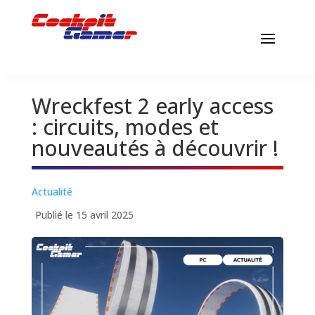
Wreckfest 2 early access
: circuits, modes et
nouveautés à découvrir !
Actualité
Publié le 15 avril 2025