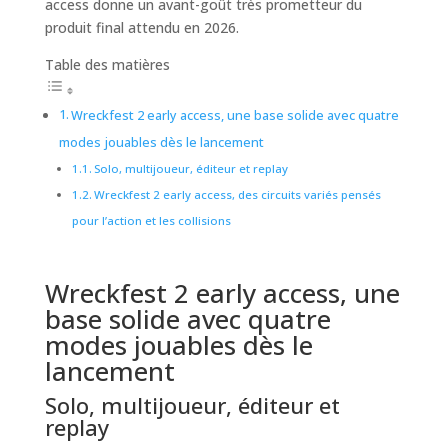
access donne un avant-goût très prometteur du
produit final attendu en 2026.
Table des matières
Wreckfest 2 early access, une base solide avec quatre
modes jouables dès le lancement
Solo, multijoueur, éditeur et replay
Wreckfest 2 early access, des circuits variés pensés
pour l’action et les collisions
Wreckfest 2 early access, une
base solide avec quatre
modes jouables dès le
lancement
Solo, multijoueur, éditeur et
replay