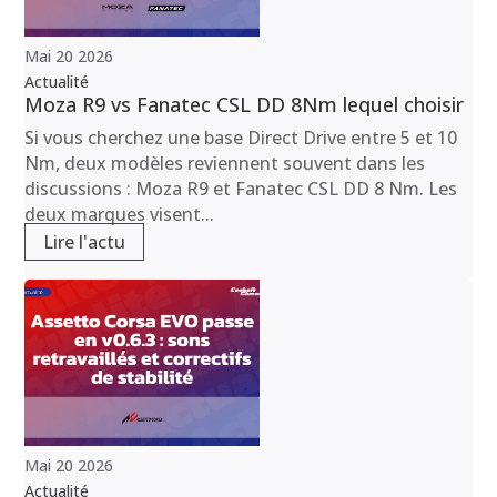
Mai
20
2026
Actualité
Moza R9 vs Fanatec CSL DD 8Nm lequel choisir
Si vous cherchez une base Direct Drive entre 5 et 10
Nm, deux modèles reviennent souvent dans les
discussions : Moza R9 et Fanatec CSL DD 8 Nm. Les
deux marques visent...
Lire l'actu
Mai
20
2026
Actualité