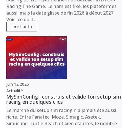
Racing The Game. Le nom est fixé, les plateformes
aussi, mais la date glisse de fin 2026 à début 2027.
Voici ce qu'il...
Lire l'actu
Juin
12
2026
Actualité
MySimConfig : construis et valide ton setup sim
racing en quelques clics
Le marché du setup sim racing n'a jamais été aussi
riche. Entre Fanatec, Moza, Simagic, Asetek,
Simucube, Turtle Beach et bien d'autres, le nombre