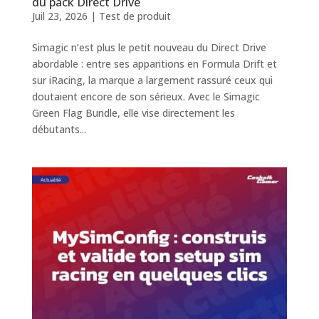
du pack Direct Drive
Juil 23, 2026
|
Test de produit
Simagic n’est plus le petit nouveau du Direct Drive
abordable : entre ses apparitions en Formula Drift et
sur iRacing, la marque a largement rassuré ceux qui
doutaient encore de son sérieux. Avec le Simagic
Green Flag Bundle, elle vise directement les
débutants...