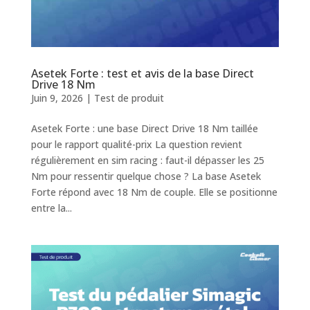
Asetek Forte : test et avis de la base Direct
Drive 18 Nm
Juin 9, 2026
|
Test de produit
Asetek Forte : une base Direct Drive 18 Nm taillée
pour le rapport qualité-prix La question revient
régulièrement en sim racing : faut-il dépasser les 25
Nm pour ressentir quelque chose ? La base Asetek
Forte répond avec 18 Nm de couple. Elle se positionne
entre la...