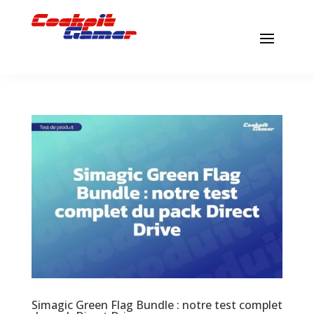
Simagic Green Flag Bundle : notre test complet