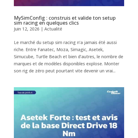
MySimConfig : construis et valide ton setup
sim racing en quelques clics
Juin 12, 2026
|
Actualité
Le marché du setup sim racing n’a jamais été aussi
riche. Entre Fanatec, Moza, Simagic, Asetek,
Simucube, Turtle Beach et bien d’autres, le nombre de
marques et de modèles disponibles explose. Monter
son rig de zéro peut pourtant vite devenir un vrai...