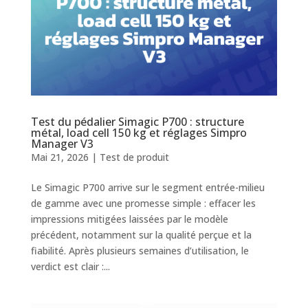
Test du pédalier Simagic P700 : structure
métal, load cell 150 kg et réglages Simpro
Manager V3
Mai 21, 2026
|
Test de produit
Le Simagic P700 arrive sur le segment entrée-milieu
de gamme avec une promesse simple : effacer les
impressions mitigées laissées par le modèle
précédent, notamment sur la qualité perçue et la
fiabilité. Après plusieurs semaines d’utilisation, le
verdict est clair :...