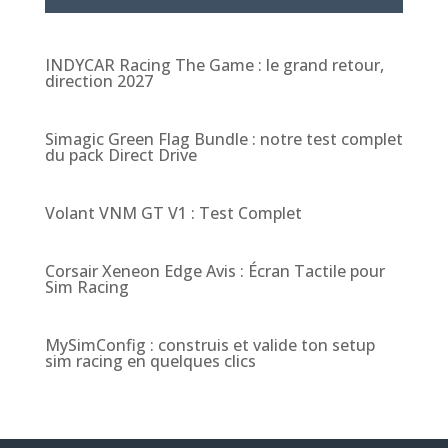
INDYCAR Racing The Game : le grand retour,
direction 2027
Simagic Green Flag Bundle : notre test complet
du pack Direct Drive
Volant VNM GT V1 : Test Complet
Corsair Xeneon Edge Avis : Écran Tactile pour
Sim Racing
MySimConfig : construis et valide ton setup
sim racing en quelques clics