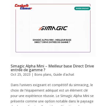
Simagic Alpha Mini – Meilleur base Direct Drive
entrée de gamme ?
Oct 25, 2023
|
Bons plans
,
Guide d'achat
Dans l’univers exigeant et compétitif du simracing, le
choix de l’équipement adéquat est un élément clé
pour une expérience réussie. Le Simagic Alpha Mini se
présente comme une option notable dans le paysage